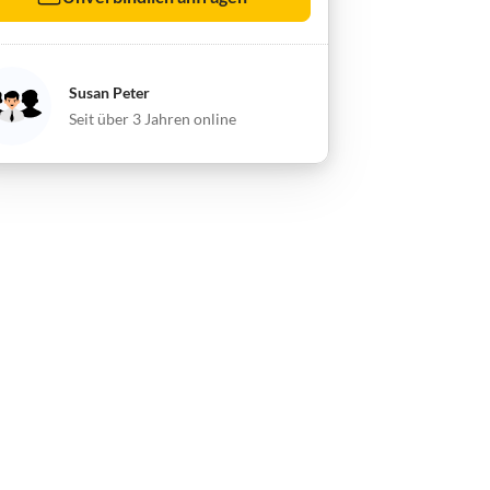
Susan Peter
Seit über 3 Jahren online