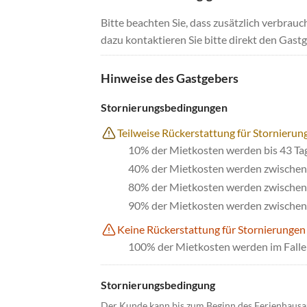
Bitte beachten Sie, dass zusätzlich verbra
dazu kontaktieren Sie bitte direkt den Gastg
Hinweise des Gastgebers
Stornierungsbedingungen
Teilweise Rückerstattung für Stornierun
10% der Mietkosten werden bis 43 Ta
40% der Mietkosten werden zwischen 
80% der Mietkosten werden zwischen 
90% der Mietkosten werden zwischen 
Keine Rückerstattung für Stornierungen
100% der Mietkosten werden im Falle 
Stornierungsbedingung
Der Kunde kann bis zum Beginn des Ferienhausa