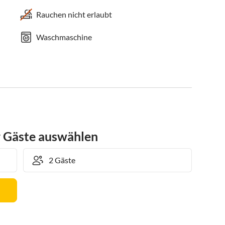
Rauchen nicht erlaubt
Waschmaschine
r Gäste auswählen