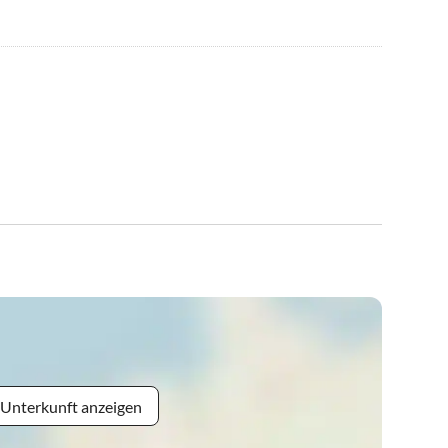
 Unterkunft anzeigen