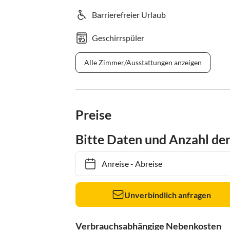
Barrierefreier Urlaub
Geschirrspüler
Alle Zimmer/Ausstattungen anzeigen
Preise
Bitte Daten und Anzahl de
Anreise
-
Abreise
Unverbindlich anfragen
Verbrauchsabhängige Nebenkosten