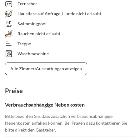
Fernseher
Haustiere auf Anfrage, Hunde nicht erlaubt
Swimmingpool
Rauchen nicht erlaubt
Treppe
Waschmaschine
Alle Zimmer/Ausstattungen anzeigen
Preise
Verbrauchsabhängige Nebenkosten
Bitte beachten Sie, dass zusätzlich verbrauchsabhängige
Nebenkosten anfallen können. Bei Fragen dazu kontaktieren Sie
bitte direkt den Gastgeber.