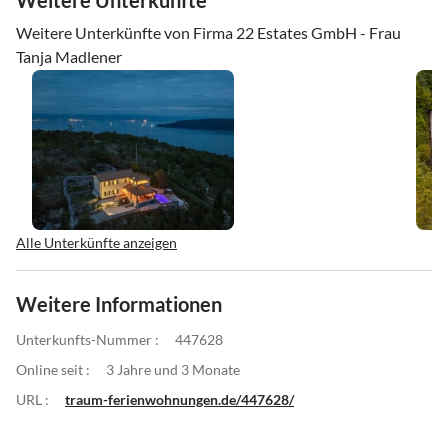
Weitere Unterkünfte von Firma 22 Estates GmbH - Frau
Tanja Madlener
Alle Unterkünfte anzeigen
Weitere Informationen
Unterkunfts-Nummer :
447628
Online seit :
3 Jahre und 3 Monate
URL :
traum-ferienwohnungen.de/447628/