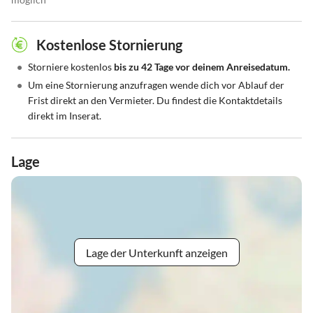
Kostenlose Stornierung
•
Storniere kostenlos
bis zu 42 Tage vor deinem Anreisedatum.
•
Um eine Stornierung anzufragen wende dich vor Ablauf der
Frist direkt an den Vermieter. Du findest die Kontaktdetails
direkt im Inserat.
Lage
Lage der Unterkunft anzeigen