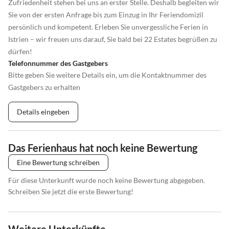
Zufriedenheit stehen bei uns an erster Stelle. Deshalb begleiten wir
Sie von der ersten Anfrage bis zum Einzug in Ihr Feriendomizil
persönlich und kompetent. Erleben Sie unvergessliche Ferien in
Istrien – wir freuen uns darauf, Sie bald bei 22 Estates begrüßen zu
dürfen!
Telefonnummer des Gastgebers
Bitte geben Sie weitere Details ein, um die Kontaktnummer des
Gastgebers zu erhalten
Details eingeben
Das Ferienhaus hat noch keine Bewertung
Eine Bewertung schreiben
Für diese Unterkunft wurde noch keine Bewertung abgegeben.
Schreiben Sie jetzt die erste Bewertung!
Weitere Unterkünfte