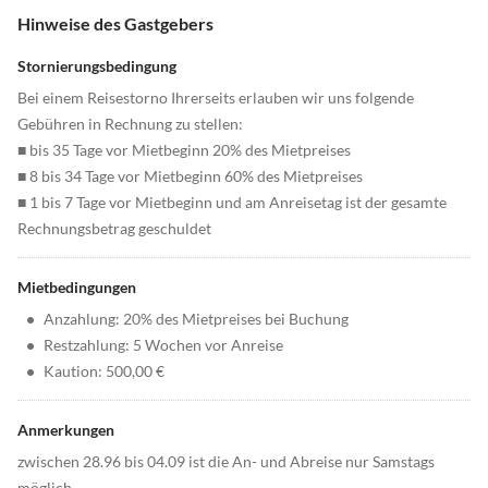
Hinweise des Gastgebers
Stornierungsbedingung
Bei einem Reisestorno Ihrerseits erlauben wir uns folgende
Gebühren in Rechnung zu stellen:
■ bis 35 Tage vor Mietbeginn 20% des Mietpreises
■ 8 bis 34 Tage vor Mietbeginn 60% des Mietpreises
■ 1 bis 7 Tage vor Mietbeginn und am Anreisetag ist der gesamte
Rechnungsbetrag geschuldet
Mietbedingungen
•
Anzahlung: 20% des Mietpreises bei Buchung
•
Restzahlung: 5 Wochen vor Anreise
•
Kaution: 500,00 €
Anmerkungen
zwischen 28.96 bis 04.09 ist die An- und Abreise nur Samstags
möglich