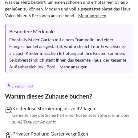
was das Herz begehrt, um einen schönen und erholsamen Urlaub 
genießen zu können. Modern und voll ausgestattet bietet das Haus 
Valeo bis zu 6 Personen ausreichend...
Mehr anzeigen
Besondere Merkmale
Ebenfalls ist der Garten mit einem Trampolin und einer 
Hängeschaukel ausgestattet, wodurch nicht nur Erwachsene,- 
als auch Kinder in Sachen Erholung auf ihre Kosten kommen. 

Selbstverständlich steht Ihnen das gesamte Haus, der gesamte 
Außenbereich inkl. Pool...
Mehr anzeigen
Erstellt mit KI
Warum dieses Zuhause buchen?
Kostenlose Stornierung bis zu 42 Tagen
Genießen Sie die Sicherheit einer kostenlosen Stornierung bis
zu 42 Tage vor Ankunft.
Privater Pool und Gartenvergnügen