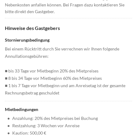
Nebenkosten anfallen können. Bei Fragen dazu kontaktieren Sie
bitte direkt den Gastgeber.
Hinweise des Gastgebers
Stornierungsbedingung
Bei einem Rücktritt durch Sie verrechnen wir Ihnen folgende
Annullationsgebühren:
■ bis 33 Tage vor Mietbeginn 20% des Mietpreises
■ 8 bis 34 Tage vor Mietbeginn 60% des Mietpreises
■ 1 bis 7 Tage vor Mietbeginn und am Anreisetag ist der gesamte
Rechnungsbetrag geschuldet
Mietbedingungen
•
Anzahlung: 20% des Mietpreises bei Buchung
•
Restzahlung: 3 Wochen vor Anreise
•
Kaution: 500,00 €