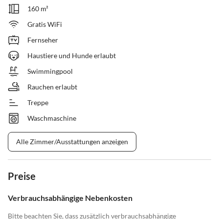
160 m²
Gratis WiFi
Fernseher
Haustiere und Hunde erlaubt
Swimmingpool
Rauchen erlaubt
Treppe
Waschmaschine
Alle Zimmer/Ausstattungen anzeigen
Preise
Verbrauchsabhängige Nebenkosten
Bitte beachten Sie, dass zusätzlich verbrauchsabhängige