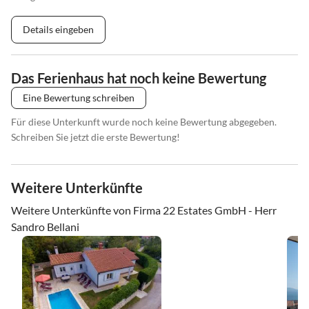
Details eingeben
Das Ferienhaus hat noch keine Bewertung
Eine Bewertung schreiben
Für diese Unterkunft wurde noch keine Bewertung abgegeben.
Schreiben Sie jetzt die erste Bewertung!
Weitere Unterkünfte
Weitere Unterkünfte von Firma 22 Estates GmbH - Herr
Sandro Bellani