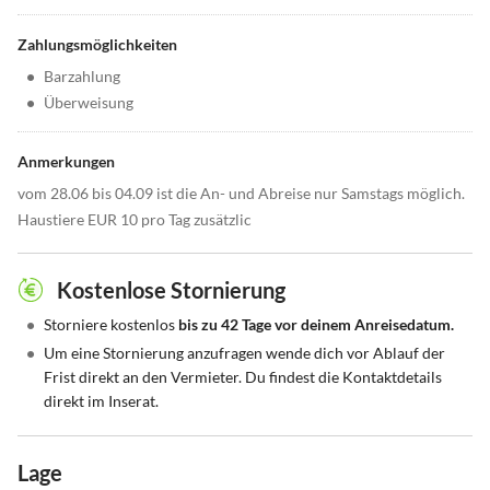
Zahlungsmöglichkeiten
•
Barzahlung
•
Überweisung
Anmerkungen
vom 28.06 bis 04.09 ist die An- und Abreise nur Samstags möglich.
Haustiere EUR 10 pro Tag zusätzlic
Kostenlose Stornierung
•
Storniere kostenlos
bis zu 42 Tage vor deinem Anreisedatum.
•
Um eine Stornierung anzufragen wende dich vor Ablauf der
Frist direkt an den Vermieter. Du findest die Kontaktdetails
direkt im Inserat.
Lage