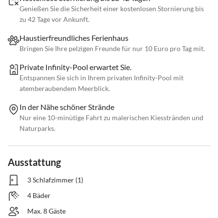
Genießen Sie die Sicherheit einer kostenlosen Stornierung bis
zu 42 Tage vor Ankunft.
Haustierfreundliches Ferienhaus
Bringen Sie Ihre pelzigen Freunde für nur 10 Euro pro Tag mit.
Private Infinity-Pool erwartet Sie.
Entspannen Sie sich in Ihrem privaten Infinity-Pool mit
atemberaubendem Meerblick.
In der Nähe schöner Strände
Nur eine 10-minütige Fahrt zu malerischen Kiesstränden und
Naturparks.
Ausstattung
3 Schlafzimmer (1)
4 Bäder
Max. 8 Gäste