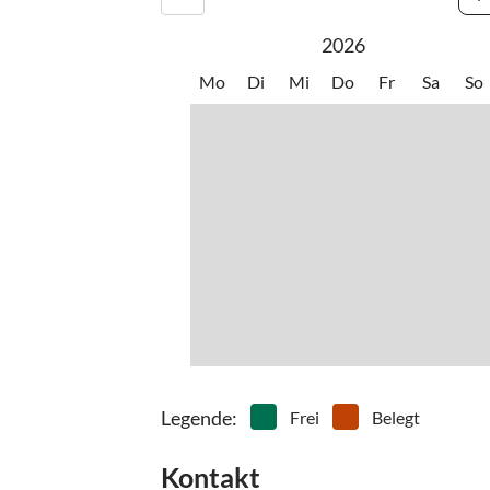
2026
Mo
Di
Mi
Do
Fr
Sa
So
Legende
:
Frei
Belegt
Kontakt