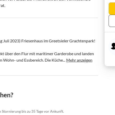
rat.
 Juli 2023) Friesenhaus im Greetsieler Grachtenpark!

kt über den Flur mit maritimer Garderobe und landen 
m Wohn- und Essbereich. Die Küche...
Mehr anzeigen
chen?
n Stornierung bis zu 35 Tage vor Ankunft.