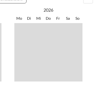
2026
Mo
Di
Mi
Do
Fr
Sa
So