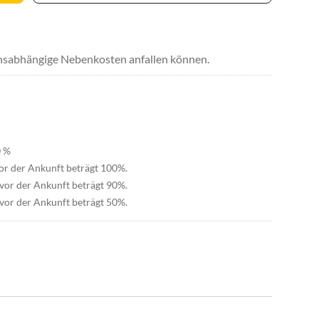
uchsabhängige Nebenkosten anfallen können.
0 %
or der Ankunft beträgt 100%.
vor der Ankunft beträgt 90%.
vor der Ankunft beträgt 50%.