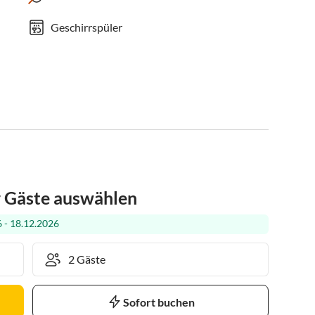
Geschirrspüler
r Gäste auswählen
 - 18.12.2026
Sofort buchen