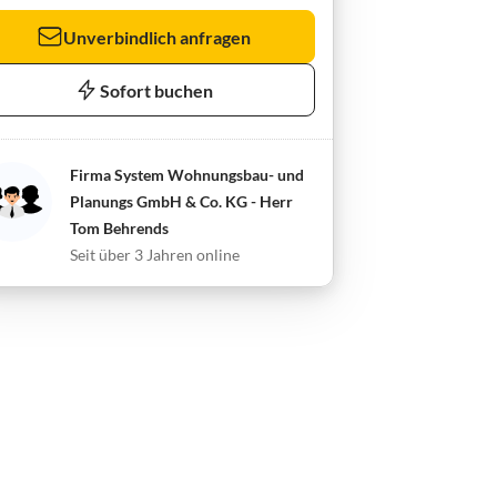
Unverbindlich anfragen
Sofort buchen
Firma System Wohnungsbau- und
Planungs GmbH & Co. KG - Herr
Tom Behrends
Seit über 3 Jahren online