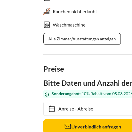
Rauchen nicht erlaubt
Waschmaschine
Alle Zimmer/Ausstattungen anzeigen
Preise
Bitte Daten und Anzahl de
Sonderangebot:
10% Rabatt vom 05.08.2026
Anreise
-
Abreise
Unverbindlich anfragen