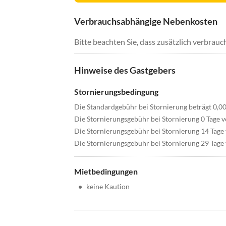
Verbrauchsabhängige Nebenkosten
Bitte beachten Sie, dass zusätzlich verbra
Hinweise des Gastgebers
Stornierungsbedingung
Die Standardgebühr bei Stornierung beträgt 0,0
Die Stornierungsgebühr bei Stornierung 0 Tage v
Die Stornierungsgebühr bei Stornierung 14 Tage 
Die Stornierungsgebühr bei Stornierung 29 Tage 
Mietbedingungen
•
keine Kaution