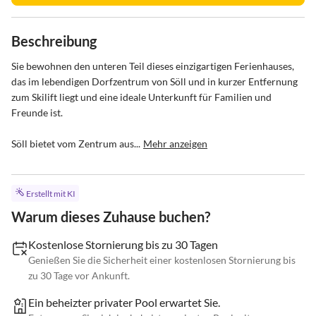
Beschreibung
Sie bewohnen den unteren Teil dieses einzigartigen Ferienhauses, 
das im lebendigen Dorfzentrum von Söll und in kurzer Entfernung 
zum Skilift liegt und eine ideale Unterkunft für Familien und 
Freunde ist.  

Söll bietet vom Zentrum aus...
Mehr anzeigen
Erstellt mit KI
Warum dieses Zuhause buchen?
Kostenlose Stornierung bis zu 30 Tagen
Genießen Sie die Sicherheit einer kostenlosen Stornierung bis
zu 30 Tage vor Ankunft.
Ein beheizter privater Pool erwartet Sie.