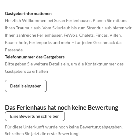
Gastgeberinformationen
Herzlich Willkommen bei Susan Ferienhäuser. Planen Sie mit uns
Ihren Traumurlaub. Vom Skiurlaub bis zum Strandurlaub bieten wir
Ihnen zahlreiche Ferienhäuser, FeWo’s, Chalets, Fincas, Villen,
Bauernhöfe, Ferienparks und mehr – für jeden Geschmack das
Passende.
Telefonnummer des Gastgebers
Bitte geben Sie weitere Details ein, um die Kontaktnummer des
Gastgebers zu erhalten
Details eingeben
Das Ferienhaus hat noch keine Bewertung
Eine Bewertung schreiben
Für diese Unterkunft wurde noch keine Bewertung abgegeben.
Schreiben Sie jetzt die erste Bewertung!