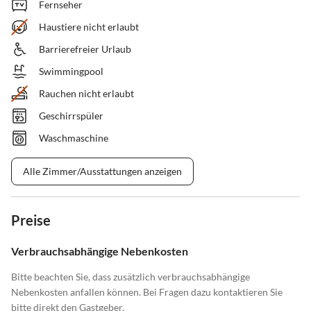
Fernseher
Haustiere nicht erlaubt
Barrierefreier Urlaub
Swimmingpool
Rauchen nicht erlaubt
Geschirrspüler
Waschmaschine
Alle Zimmer/Ausstattungen anzeigen
Preise
Verbrauchsabhängige Nebenkosten
Bitte beachten Sie, dass zusätzlich verbrauchsabhängige
Nebenkosten anfallen können. Bei Fragen dazu kontaktieren Sie
bitte direkt den Gastgeber.