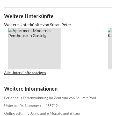
Weitere Unterkünfte
Weitere Unterkünfte von Susan Peter
Alle Unterkünfte anzeigen
Weitere Informationen
Ferienhaus Ferienwohnung im Zentrum von Söll mit Pool
Unterkunfts-Nummer :
435712
Online seit :
3 Jahre und 6 Monate und 6 Tage