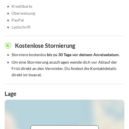
•
Kreditkarte
•
Überweisung
•
PayPal
•
Lastschrift
Kostenlose Stornierung
•
Storniere kostenlos
bis zu 30 Tage vor deinem Anreisedatum.
•
Um eine Stornierung anzufragen wende dich vor Ablauf der
Frist direkt an den Vermieter. Du findest die Kontaktdetails
direkt im Inserat.
Lage