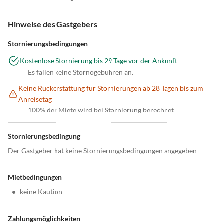
Hinweise des Gastgebers
Stornierungsbedingungen
Kostenlose Stornierung bis 29 Tage vor der Ankunft
Es fallen keine Stornogebühren an.
Keine Rückerstattung für Stornierungen ab 28 Tagen bis zum
Anreisetag
100% der Miete wird bei Stornierung berechnet
Stornierungsbedingung
Der Gastgeber hat keine Stornierungsbedingungen angegeben
Mietbedingungen
•
keine Kaution
Zahlungsmöglichkeiten