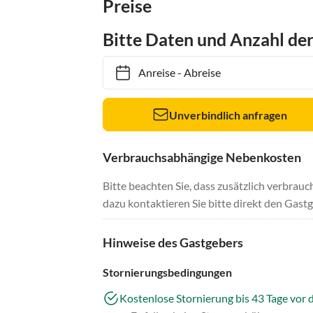
Preise
Bitte Daten und Anzahl de
Anreise
-
Abreise
Unverbindlich anfragen
Verbrauchsabhängige Nebenkosten
Bitte beachten Sie, dass zusätzlich verbra
dazu kontaktieren Sie bitte direkt den Gastg
Hinweise des Gastgebers
Stornierungsbedingungen
Kostenlose Stornierung bis 43 Tage vor 