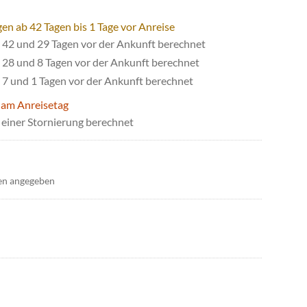
en ab 42 Tagen bis 1 Tage vor Anreise
42 und 29 Tagen vor der Ankunft berechnet
28 und 8 Tagen vor der Ankunft berechnet
7 und 1 Tagen vor der Ankunft berechnet
 am Anreisetag
einer Stornierung berechnet
en angegeben