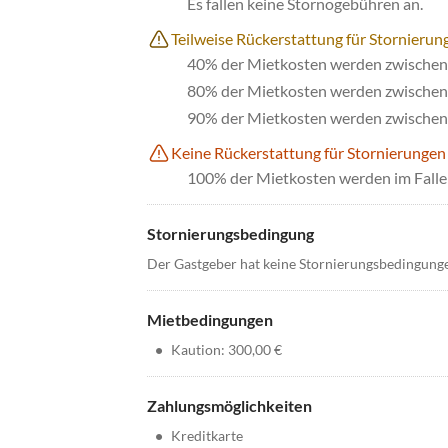
Es fallen keine Stornogebühren an.
Teilweise Rückerstattung für Stornierung
40% der Mietkosten werden zwischen 
80% der Mietkosten werden zwischen 
90% der Mietkosten werden zwischen 
Keine Rückerstattung für Stornierungen
100% der Mietkosten werden im Falle 
Stornierungsbedingung
Der Gastgeber hat keine Stornierungsbedingung
Mietbedingungen
•
Kaution: 300,00 €
Zahlungsmöglichkeiten
•
Kreditkarte