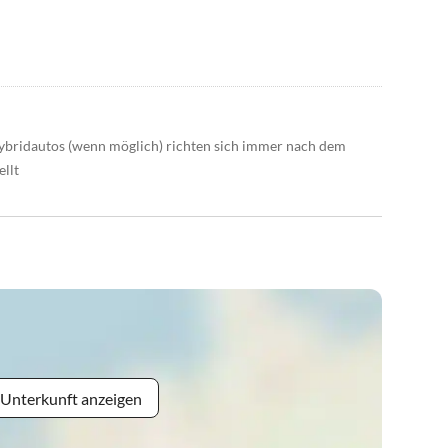
Hybridautos (wenn möglich) richten sich immer nach dem
llt
 Unterkunft anzeigen