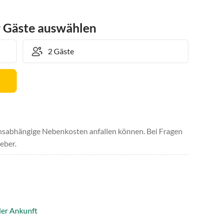
r Gäste auswählen
uchsabhängige Nebenkosten anfallen können. Bei Fragen
eber.
der Ankunft