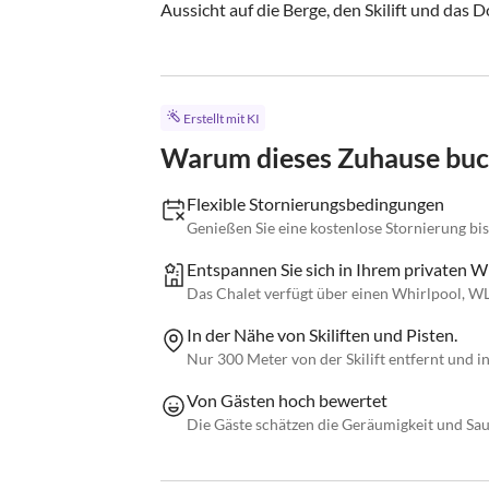
Aussicht auf die Berge, den Skilift und das Dor
Erstellt mit KI
Warum dieses Zuhause bu
Flexible Stornierungsbedingungen
Genießen Sie eine kostenlose Stornierung bis
Entspannen Sie sich in Ihrem privaten W
Das Chalet verfügt über einen Whirlpool, 
In der Nähe von Skiliften und Pisten.
Nur 300 Meter von der Skilift entfernt und 
Von Gästen hoch bewertet
Die Gäste schätzen die Geräumigkeit und Sau