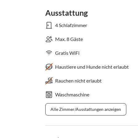
Ausstattung
4 Schlafzimmer
Max. 8 Gäste
Gratis WiFi
Haustiere und Hunde nicht erlaubt
Rauchen nicht erlaubt
Waschmaschine
Alle Zimmer/Ausstattungen anzeigen