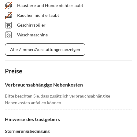
Haustiere und Hunde nicht erlaubt
Rauchen nicht erlaubt
Geschirrspüler
Waschmaschine
Alle Zimmer/Ausstattungen anzeigen
Preise
Verbrauchsabhängige Nebenkosten
Bitte beachten Sie, dass zusätzlich verbrauchsabhängige
Nebenkosten anfallen können.
Hinweise des Gastgebers
Stornierungsbedingung