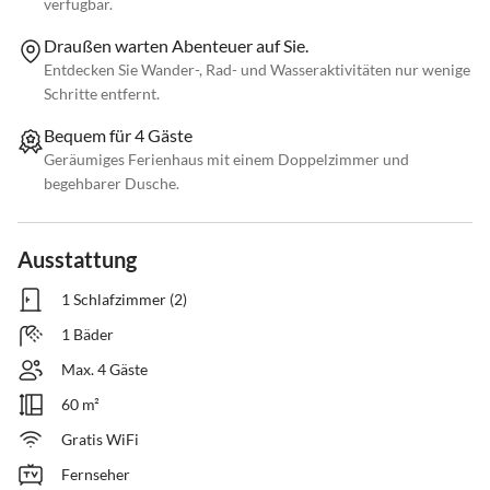
verfügbar.
Draußen warten Abenteuer auf Sie.
Entdecken Sie Wander-, Rad- und Wasseraktivitäten nur wenige
Schritte entfernt.
Bequem für 4 Gäste
Geräumiges Ferienhaus mit einem Doppelzimmer und
begehbarer Dusche.
Ausstattung
1 Schlafzimmer (2)
1 Bäder
Max. 4 Gäste
60 m²
Gratis WiFi
Fernseher