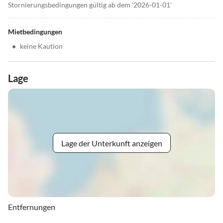
Stornierungsbedingungen gültig ab dem '2026-01-01'
Mietbedingungen
•
keine Kaution
Lage
Lage der Unterkunft anzeigen
Entfernungen