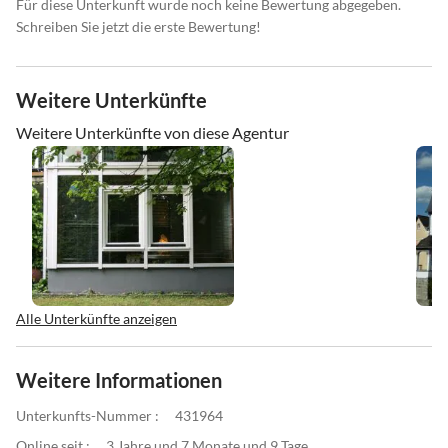
Für diese Unterkunft wurde noch keine Bewertung abgegeben.
Schreiben Sie jetzt die erste Bewertung!
Weitere Unterkünfte
Weitere Unterkünfte von diese Agentur
Alle Unterkünfte anzeigen
Weitere Informationen
Unterkunfts-Nummer :
431964
Online seit :
3 Jahre und 7 Monate und 9 Tage