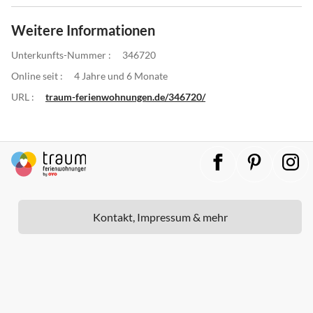
Weitere Informationen
Unterkunfts-Nummer :
346720
Online seit :
4 Jahre und 6 Monate
URL :
traum-ferienwohnungen.de/346720/
Kontakt, Impressum & mehr