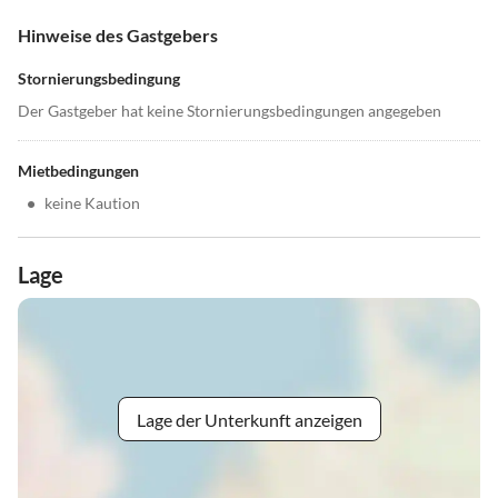
Hinweise des Gastgebers
Stornierungsbedingung
Der Gastgeber hat keine Stornierungsbedingungen angegeben
Mietbedingungen
•
keine Kaution
Lage
Lage der Unterkunft anzeigen