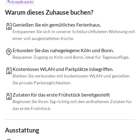
Erstellt mit KI
Warum dieses Zuhause buchen?
Genießen Sie ein gemütliches Ferienhaus.
Entspannen Sie sich in unserer lichtdurchfluteten Wohnung mit
einer voll ausgestatteten Küche.
Erkunden Sie das nahegelegene Köln und Bonn.
Bequemer Zugang zu Köln und Bonn, ideal für Tagesausflüge.
Kostenloses WLAN und Parkplätze inbegriffen.
Bleiben Sie verbunden mit kostenlosem WLAN und genießen
Sie private Parkmöglichkeiten.
Zutaten für das erste Frühstück bereitgestellt
Beginnen Sie Ihren Tag richtig mit den enthaltenen Zutaten für
das erste Frühstück.
Ausstattung