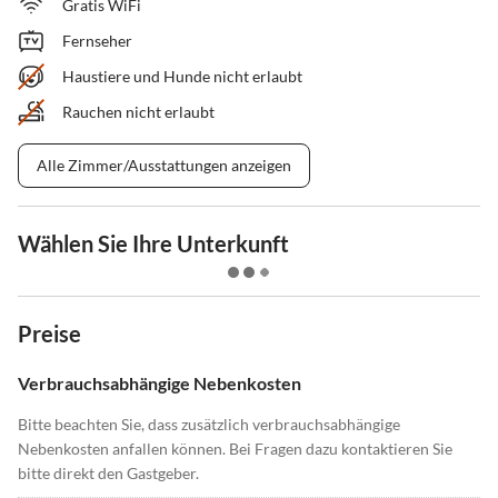
Gratis WiFi
Fernseher
Haustiere und Hunde nicht erlaubt
Rauchen nicht erlaubt
Alle Zimmer/Ausstattungen anzeigen
Wählen Sie Ihre Unterkunft
Preise
Verbrauchsabhängige Nebenkosten
Bitte beachten Sie, dass zusätzlich verbrauchsabhängige
Nebenkosten anfallen können. Bei Fragen dazu kontaktieren Sie
bitte direkt den Gastgeber.