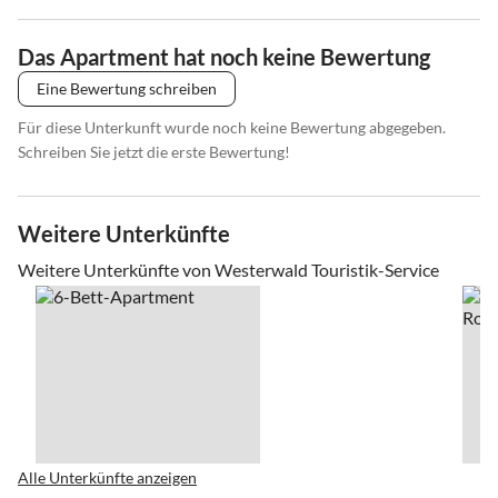
Das Apartment hat noch keine Bewertung
Eine Bewertung schreiben
Für diese Unterkunft wurde noch keine Bewertung abgegeben.
Schreiben Sie jetzt die erste Bewertung!
Weitere Unterkünfte
Weitere Unterkünfte von Westerwald Touristik-Service
Alle Unterkünfte anzeigen