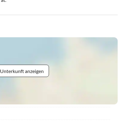
 Unterkunft anzeigen