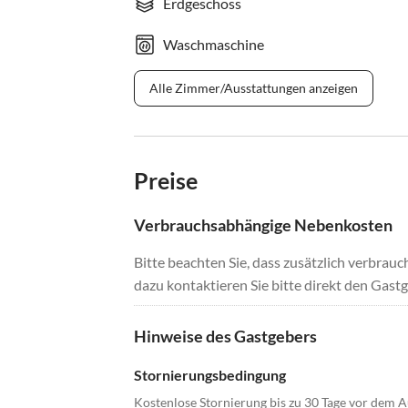
Erdgeschoss
Waschmaschine
Alle Zimmer/Ausstattungen anzeigen
Preise
Verbrauchsabhängige Nebenkosten
Bitte beachten Sie, dass zusätzlich verbra
dazu kontaktieren Sie bitte direkt den Gastg
Hinweise des Gastgebers
Stornierungsbedingung
Kostenlose Stornierung bis zu 30 Tage vor dem A