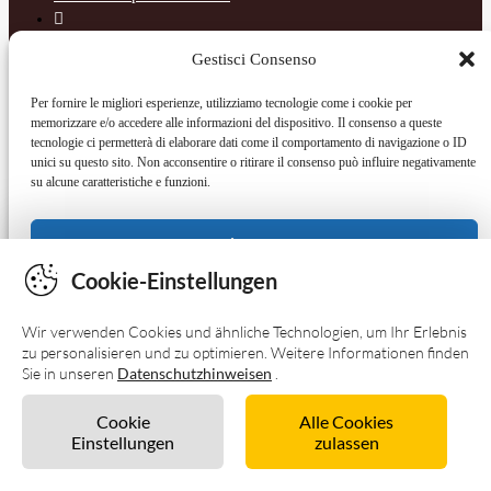
Cookie-Einstellungen
Wir verwenden Cookies und ähnliche Technologien, um Ihr Erlebnis
zu personalisieren und zu optimieren. Weitere Informationen finden
Sie in unseren
Datenschutzhinweisen
.
Cookie
Alle Cookies
Einstellungen
zulassen
Unverbindlich anfragen