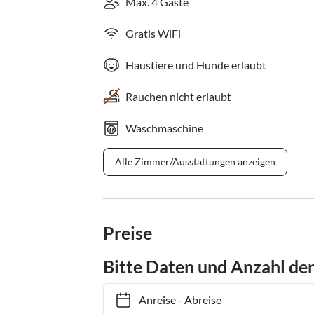
Max. 4 Gäste
Gratis WiFi
Haustiere und Hunde erlaubt
Rauchen nicht erlaubt
Waschmaschine
Alle Zimmer/Ausstattungen anzeigen
Preise
Bitte Daten und Anzahl de
Anreise
-
Abreise