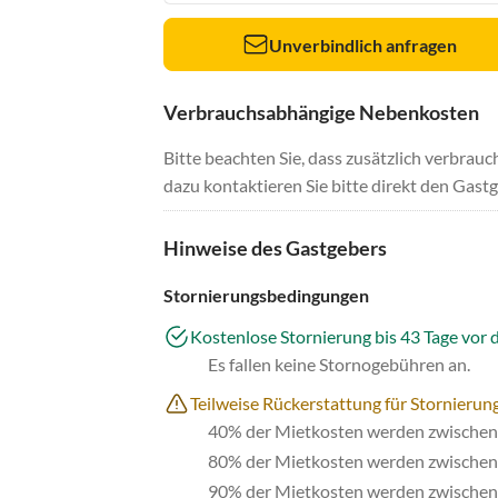
Unverbindlich anfragen
Verbrauchsabhängige Nebenkosten
Bitte beachten Sie, dass zusätzlich verbra
dazu kontaktieren Sie bitte direkt den Gastg
Hinweise des Gastgebers
Stornierungsbedingungen
Kostenlose Stornierung bis 43 Tage vor 
Es fallen keine Stornogebühren an.
Teilweise Rückerstattung für Stornierung
40% der Mietkosten werden zwischen 
80% der Mietkosten werden zwischen 
90% der Mietkosten werden zwischen 