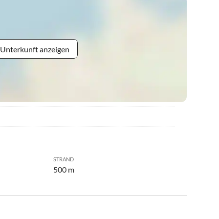
 Unterkunft anzeigen
STRAND
500 m