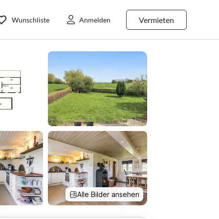
Vermieten
Wunschliste
Anmelden
Alle Bilder ansehen