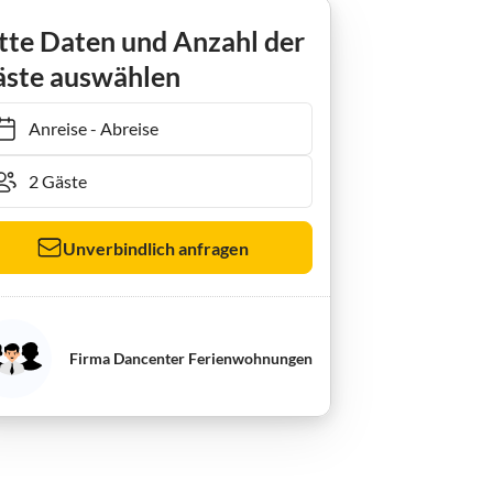
tte Daten und Anzahl der
ste auswählen
Anreise
-
Abreise
Unverbindlich anfragen
Firma Dancenter Ferienwohnungen