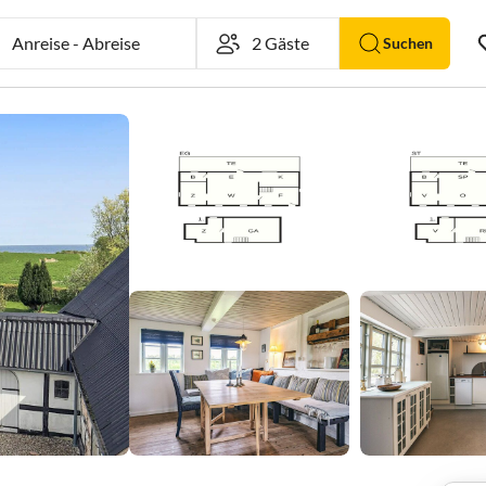
Anreise
-
Abreise
Suchen