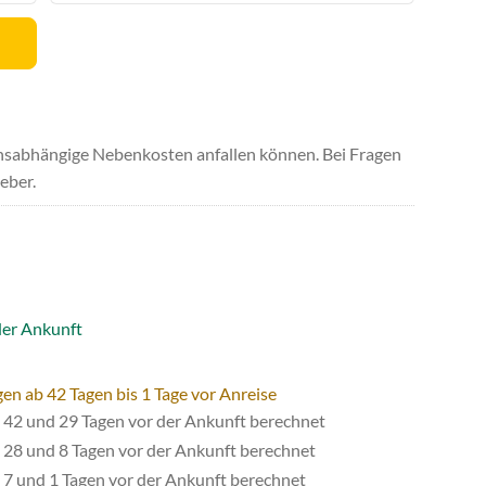
uchsabhängige Nebenkosten anfallen können. Bei Fragen
eber.
der Ankunft
en ab 42 Tagen bis 1 Tage vor Anreise
42 und 29 Tagen vor der Ankunft berechnet
28 und 8 Tagen vor der Ankunft berechnet
7 und 1 Tagen vor der Ankunft berechnet