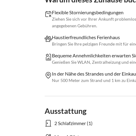
Flexible Stornierungsbedingungen
Ziehen Sie sich vor Ihrer Ankunft problemlo
angegebenen Gebühren.
Haustierfreundliches Ferienhaus
Bringen Sie Ihre pelzigen Freunde mit für ei
Bequeme Annehmlichkeiten erwarten Si
Genießen Sie WLAN, Zentralheizung und eine
In der Nähe des Strandes und der Einkau
Nur 500 Meter zum Strand und 1 km zu Eink
Ausstattung
2 Schlafzimmer (1)