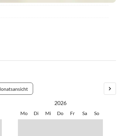
onatsansicht
2026
Mo
Di
Mi
Do
Fr
Sa
So