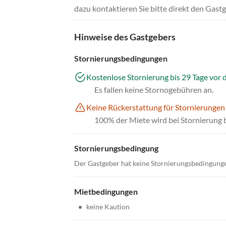
dazu kontaktieren Sie bitte direkt den Gastg
Hinweise des Gastgebers
Stornierungsbedingungen
Kostenlose Stornierung bis 29 Tage vor 
Es fallen keine Stornogebühren an.
Keine Rückerstattung für Stornierungen
100% der Miete wird bei Stornierung 
Stornierungsbedingung
Der Gastgeber hat keine Stornierungsbedingung
Mietbedingungen
•
keine Kaution