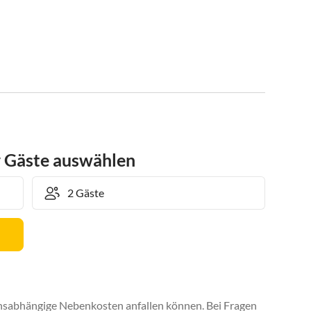
r Gäste auswählen
uchsabhängige Nebenkosten anfallen können. Bei Fragen