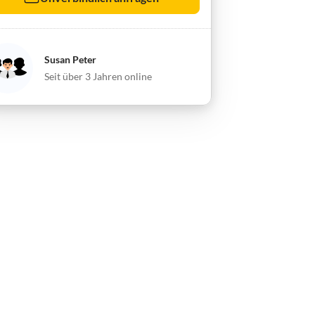
Susan Peter
Seit über 3 Jahren online