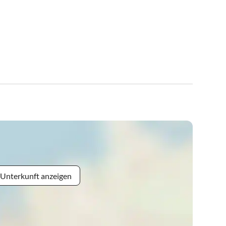
 Unterkunft anzeigen