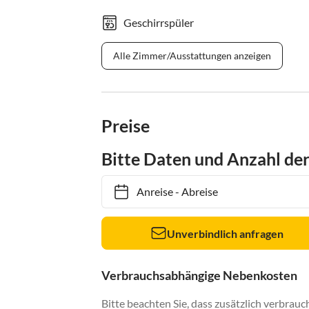
Geschirrspüler
Alle Zimmer/Ausstattungen anzeigen
Preise
Bitte Daten und Anzahl de
Anreise
-
Abreise
Unverbindlich anfragen
Verbrauchsabhängige Nebenkosten
Bitte beachten Sie, dass zusätzlich verbra