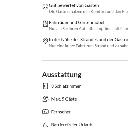
Gut bewertet von Gästen
Die Gäste schätzen den Komfort und den Plat
Fahrräder und Gartenmöbel
Nutzen Sie Ihren Aufenthalt optimal mit Fa
In der Nähe des Strandes und der Gastr
Nur eine kurze Fahrt zum Strand und zu nahe
Ausstattung
3 Schlafzimmer
Max. 5 Gäste
Fernseher
Barrierefreier Urlaub