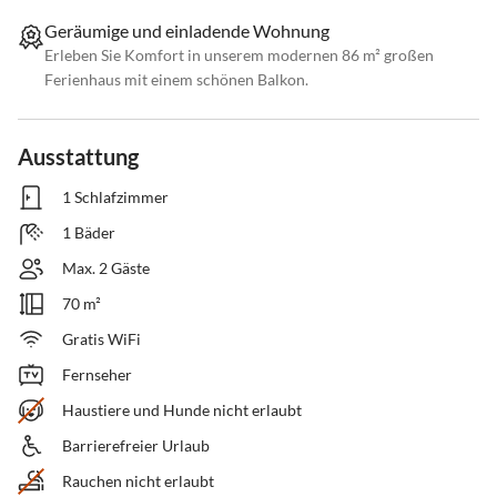
Geräumige und einladende Wohnung
Erleben Sie Komfort in unserem modernen 86 m² großen
Ferienhaus mit einem schönen Balkon.
Ausstattung
1 Schlafzimmer
1 Bäder
Max. 2 Gäste
70 m²
Gratis WiFi
Fernseher
Haustiere und Hunde nicht erlaubt
Barrierefreier Urlaub
Rauchen nicht erlaubt