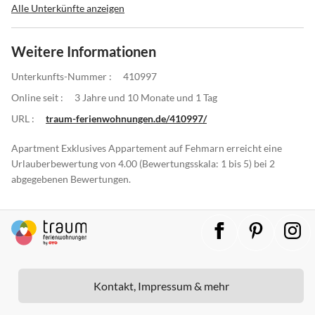
Alle Unterkünfte anzeigen
Weitere Informationen
Unterkunfts-Nummer :
410997
Online seit :
3 Jahre und 10 Monate und 1 Tag
URL :
traum-ferienwohnungen.de/410997/
Apartment Exklusives Appartement auf Fehmarn erreicht eine
Urlauberbewertung von 4.00 (Bewertungsskala: 1 bis 5) bei 2
abgegebenen Bewertungen.
Kontakt, Impressum & mehr