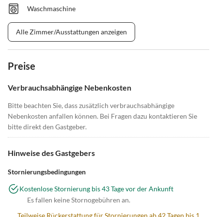
Waschmaschine
Alle Zimmer/Ausstattungen anzeigen
Preise
Verbrauchsabhängige Nebenkosten
Bitte beachten Sie, dass zusätzlich verbrauchsabhängige
Nebenkosten anfallen können. Bei Fragen dazu kontaktieren Sie
bitte direkt den Gastgeber.
Hinweise des Gastgebers
Stornierungsbedingungen
Kostenlose Stornierung bis 43 Tage vor der Ankunft
Es fallen keine Stornogebühren an.
Teilweise Rückerstattung für Stornierungen ab 42 Tagen bis 1