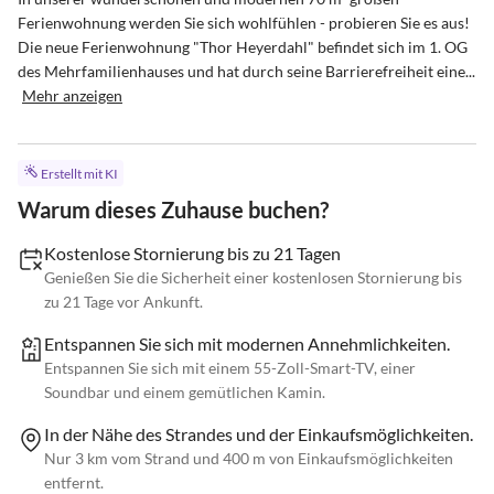
Ferienwohnung werden Sie sich wohlfühlen - probieren Sie es aus! 
Die neue Ferienwohnung "Thor Heyerdahl" befindet sich im 1. OG 
des Mehrfamilienhauses und hat durch seine Barrierefreiheit eine...
Mehr anzeigen
Erstellt mit KI
Warum dieses Zuhause buchen?
Kostenlose Stornierung bis zu 21 Tagen
Genießen Sie die Sicherheit einer kostenlosen Stornierung bis
zu 21 Tage vor Ankunft.
Entspannen Sie sich mit modernen Annehmlichkeiten.
Entspannen Sie sich mit einem 55-Zoll-Smart-TV, einer
Soundbar und einem gemütlichen Kamin.
In der Nähe des Strandes und der Einkaufsmöglichkeiten.
Nur 3 km vom Strand und 400 m von Einkaufsmöglichkeiten
entfernt.