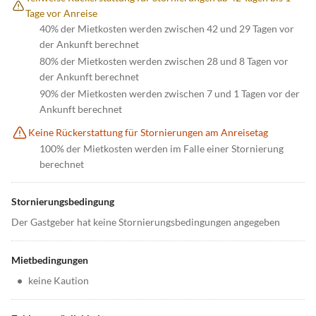
Tage vor Anreise
40% der Mietkosten werden zwischen 42 und 29 Tagen vor
der Ankunft berechnet
80% der Mietkosten werden zwischen 28 und 8 Tagen vor
der Ankunft berechnet
90% der Mietkosten werden zwischen 7 und 1 Tagen vor der
Ankunft berechnet
Keine Rückerstattung für Stornierungen am Anreisetag
100% der Mietkosten werden im Falle einer Stornierung
berechnet
Stornierungsbedingung
Der Gastgeber hat keine Stornierungsbedingungen angegeben
Mietbedingungen
•
keine Kaution