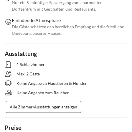
Nur ein 5-minütiger Spaziergang zum charmanten
Dorfzentrum mit Geschäften und Restaurants.
Einladende Atmosphäre
Die Gäste schätzen den herzlichen Empfang und die friedliche
Umgebung unseres Hauses.
Ausstattung
1 Schlafzimmer
Max. 2 Gäste
Keine Angabe zu Haustieren & Hunden
Keine Angaben zum Rauchen
Alle Zimmer/Ausstattungen anzeigen
Preise