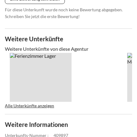
Für diese Unterkunft wurde noch keine Bewertung abgegeben.
Schreiben Sie jetzt die erste Bewertung!
Weitere Unterkünfte
Weitere Unterkünfte von diese Agentur
Alle Unterkünfte anzeigen
Weitere Informationen
Unterkunfts-Nummer :
409897