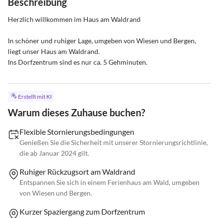
Beschreibung
Herzlich willkommen im Haus am Waldrand

In schöner und ruhiger Lage, umgeben von Wiesen und Bergen, 
liegt unser Haus am Waldrand.

Ins Dorfzentrum sind es nur ca. 5 Gehminuten.
Erstellt mit KI
Warum dieses Zuhause buchen?
Flexible Stornierungsbedingungen
Genießen Sie die Sicherheit mit unserer Stornierungsrichtlinie,
die ab Januar 2024 gilt.
Ruhiger Rückzugsort am Waldrand
Entspannen Sie sich in einem Ferienhaus am Wald, umgeben
von Wiesen und Bergen.
Kurzer Spaziergang zum Dorfzentrum