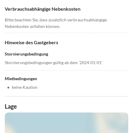
Verbrauchsabhängige Nebenkosten
Bitte beachten Sie, dass zusätzlich verbrauchsabhängige
Nebenkosten anfallen können.
Hinweise des Gastgebers
Stornierungsbedingung
Stornierungsbedingungen gültig ab dem '2024-01-01'
Mietbedingungen
•
keine Kaution
Lage