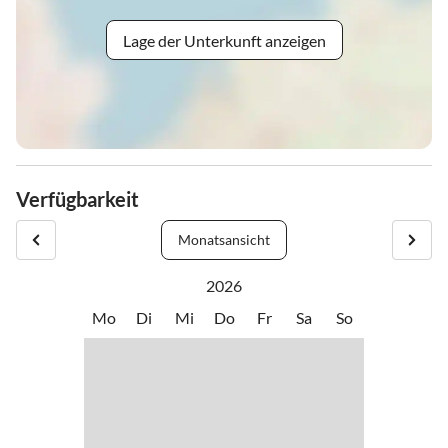
Lage der Unterkunft anzeigen
Verfügbarkeit
Monatsansicht
2026
Mo
Di
Mi
Do
Fr
Sa
So