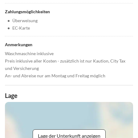
Zahlungsmöglichkeiten
•
Überweisung
•
EC-Karte
Anmerkungen
Waschmaschine inklusive
Preis inklusive aller Kosten - zusätzlich ist nur Kaution, City Tax
und Versicherung
An- und Abreise nur am Montag und Freitag möglich
Lage
Lage der Unterkunft anzeigen