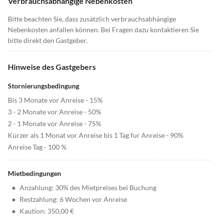
Verbrauchsabhängige Nebenkosten
Bitte beachten Sie, dass zusätzlich verbrauchsabhängige
Nebenkosten anfallen können. Bei Fragen dazu kontaktieren Sie
bitte direkt den Gastgeber.
Hinweise des Gastgebers
Stornierungsbedingung
Bis 3 Monate vor Anreise - 15%
3 - 2 Monate vor Anreise - 50%
2 - 1 Monate vor Anreise - 75%
Kürzer als 1 Monat vor Anreise bis 1 Tag fur Anreise - 90%
Anreise Tag - 100 %
Mietbedingungen
•
Anzahlung: 30% des Mietpreises bei Buchung
•
Restzahlung: 6 Wochen vor Anreise
•
Kaution: 350,00 €