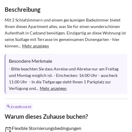
Beschreibung
Mit 2 Schlafzimmern und einem geräumigen Badezimmer bietet 
Ihnen dieses Apartment alles, was Sie für einen wunderschönen 
Aufenthalt in Cadzand benötigen. Einzigartig an diese Wohnung ist 
seine Südlage mit Terrasse im gemeinsamen Dünengarten - hier 
können...
Mehr anzeigen
Besondere Merkmale
- Bitte beachten Sie dass Anreise und Abreise nur am Freitag 
und Montag möglich ist. - Einchecken: 16:00 Uhr - auscheck  
11:00 Uhr  - In die Tiefgarage steht Ihnen 1 Parkplatz zur 
Verfügung und...
Mehr anzeigen
Erstellt mit KI
Warum dieses Zuhause buchen?
Flexible Stornierungsbedingungen