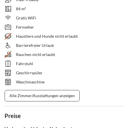
84 m²
Gratis WiFi
Fernseher
Haustiere und Hunde nicht erlaubt
Barrierefreier Urlaub
Rauchen nicht erlaubt
Fahrstuhl
Geschirrspüler
Waschmaschine
Alle Zimmer/Ausstattungen anzeigen
Preise