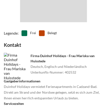
Legende
:
Frei
Belegt
Kontakt
Firma Duinhof Holidays - Frau Mariska van
Huisstede
Deutsch, Englisch und Niederländisch
Unterkunfts-Nummer
:
402532
Gastgeberinformationen
Duinhof Holidays vermietet Ferienapartments in Cadzand-Bad.
Direkt am Strand und der Nordsee gelegen, setzt es sich zum Ziel,
Ihnen einen herrlich entspannten Urlaub zu bieten.
Servicezeiten