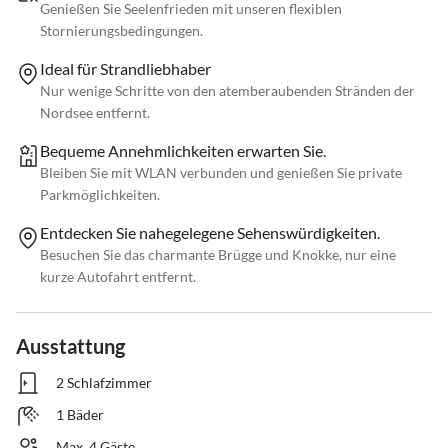
Genießen Sie Seelenfrieden mit unseren flexiblen
Stornierungsbedingungen.
Ideal für Strandliebhaber
Nur wenige Schritte von den atemberaubenden Stränden der
Nordsee entfernt.
Bequeme Annehmlichkeiten erwarten Sie.
Bleiben Sie mit WLAN verbunden und genießen Sie private
Parkmöglichkeiten.
Entdecken Sie nahegelegene Sehenswürdigkeiten.
Besuchen Sie das charmante Brügge und Knokke, nur eine
kurze Autofahrt entfernt.
Ausstattung
2 Schlafzimmer
1 Bäder
Max. 4 Gäste