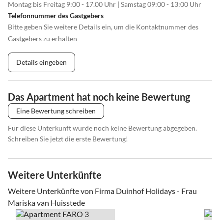
Montag bis Freitag 9:00 - 17.00 Uhr | Samstag 09:00 - 13:00 Uhr
Telefonnummer des Gastgebers
Bitte geben Sie weitere Details ein, um die Kontaktnummer des
Gastgebers zu erhalten
Details eingeben
Das Apartment hat noch keine Bewertung
Eine Bewertung schreiben
Für diese Unterkunft wurde noch keine Bewertung abgegeben.
Schreiben Sie jetzt die erste Bewertung!
Weitere Unterkünfte
Weitere Unterkünfte von Firma Duinhof Holidays - Frau
Mariska van Huisstede