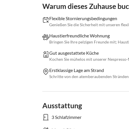
Warum dieses Zuhause bu
Flexible Stornierungsbedingungen
Genießen Sie die Sicherheit mit unseren fle
Haustierfreundliche Wohnung
Bringen Sie Ihre pelzigen Freunde mit; Haust
Gut ausgestattete Küche
Kochen Sie mühelos mit unserer Nespresso-
Erstklassige Lage am Strand
Schritte von den atemberaubenden Stränden
Ausstattung
3 Schlafzimmer