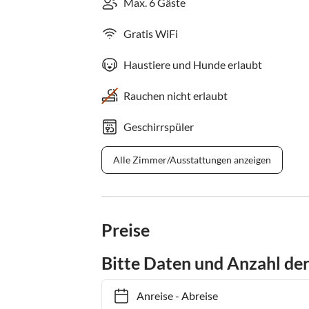
Max. 6 Gäste
Gratis WiFi
Haustiere und Hunde erlaubt
Rauchen nicht erlaubt
Geschirrspüler
Alle Zimmer/Ausstattungen anzeigen
Preise
Bitte Daten und Anzahl de
Anreise
-
Abreise