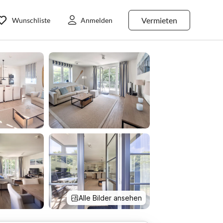
Vermieten
Wunschliste
Anmelden
Alle Bilder ansehen