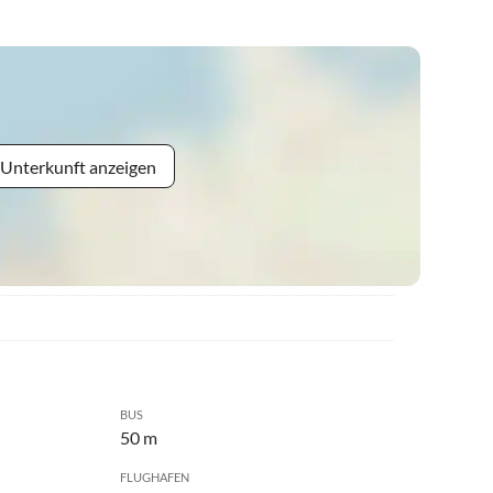
 Unterkunft anzeigen
BUS
50 m
FLUGHAFEN