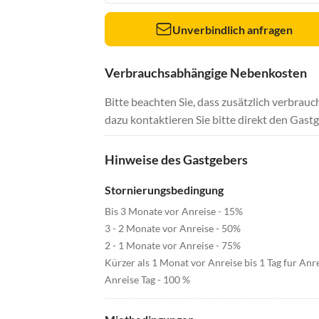
Unverbindlich anfragen
Verbrauchsabhängige Nebenkosten
Bitte beachten Sie, dass zusätzlich verbra
dazu kontaktieren Sie bitte direkt den Gastg
Hinweise des Gastgebers
Stornierungsbedingung
Bis 3 Monate vor Anreise - 15%
3 - 2 Monate vor Anreise - 50%
2 - 1 Monate vor Anreise - 75%
Kürzer als 1 Monat vor Anreise bis 1 Tag fur Anr
Anreise Tag - 100 %