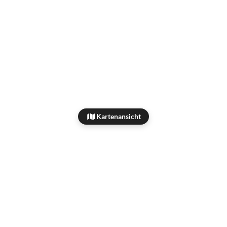
Kartenansicht