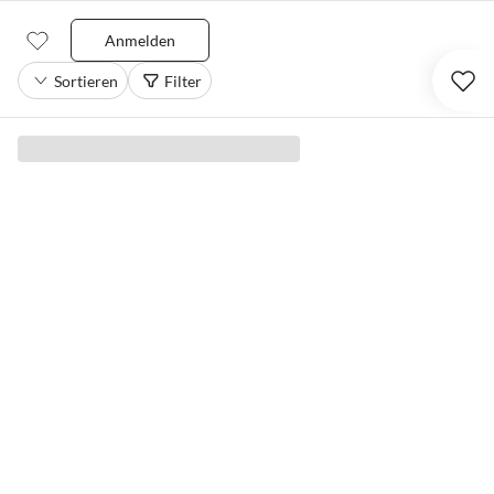
Anmelden
Sortieren
Filter