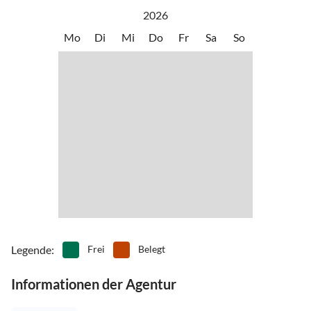
2026
Mo
Di
Mi
Do
Fr
Sa
So
Legende
:
Frei
Belegt
Informationen der Agentur