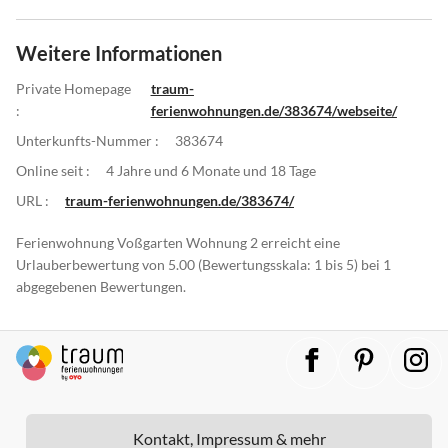
Weitere Informationen
Private Homepage
traum-
:
ferienwohnungen.de/383674/webseite/
Unterkunfts-Nummer :
383674
Online seit :
4 Jahre und 6 Monate und 18 Tage
URL :
traum-ferienwohnungen.de/383674/
Ferienwohnung Voßgarten Wohnung 2 erreicht eine
Urlauberbewertung von 5.00 (Bewertungsskala: 1 bis 5) bei 1
abgegebenen Bewertungen.
Kontakt, Impressum & mehr