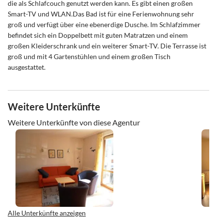
die als Schlafcouch genutzt werden kann. Es gibt einen großen
Smart-TV und WLAN.Das Bad ist für eine Ferienwohnung sehr
groß und verfügt über eine ebenerdige Dusche. Im Schlafzimmer
befindet sich ein Doppelbett mit guten Matratzen und einem
großen Kleiderschrank und ein weiterer Smart-TV. Die Terrasse ist
groß und mit 4 Gartenstühlen und einem großen Tisch
ausgestattet.
Weitere Unterkünfte
Weitere Unterkünfte von diese Agentur
Alle Unterkünfte anzeigen