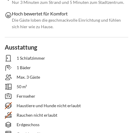
Nur 3 Minuten zum Strand und 5 Minuten zum Stadtzentrum.
Hoch bewertet für Komfort
Die Gäste loben die geschmackvolle Einrichtung und fühlen
sich hier wie zu Hause.
Ausstattung
1 Schlafzimmer
1 Bäder
Max. 3 Gäste
50 m²
Fernseher
Haustiere und Hunde nicht erlaubt
Rauchen nicht erlaubt
Erdgeschoss