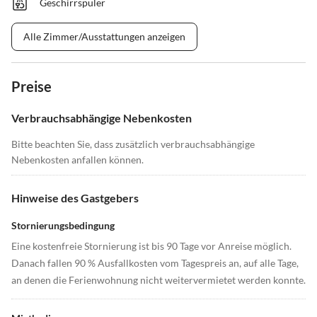
Geschirrspüler
Alle Zimmer/Ausstattungen anzeigen
Preise
Verbrauchsabhängige Nebenkosten
Bitte beachten Sie, dass zusätzlich verbrauchsabhängige
Nebenkosten anfallen können.
Hinweise des Gastgebers
Stornierungsbedingung
Eine kostenfreie Stornierung ist bis 90 Tage vor Anreise möglich.
Danach fallen 90 % Ausfallkosten vom Tagespreis an, auf alle Tage,
an denen die Ferienwohnung nicht weitervermietet werden konnte.