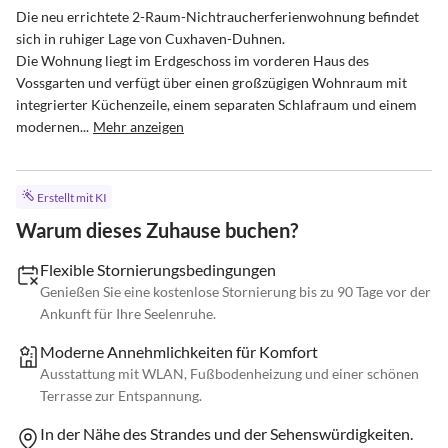
Die neu errichtete 2-Raum-Nichtraucherferienwohnung befindet 
sich in ruhiger Lage von Cuxhaven-Duhnen. 

Die Wohnung liegt im Erdgeschoss im vorderen Haus des 
Vossgarten und verfügt über einen großzügigen Wohnraum mit 
integrierter Küchenzeile, einem separaten Schlafraum und einem 
modernen...
Mehr anzeigen
Erstellt mit KI
Warum dieses Zuhause buchen?
Flexible Stornierungsbedingungen
Genießen Sie eine kostenlose Stornierung bis zu 90 Tage vor der
Ankunft für Ihre Seelenruhe.
Moderne Annehmlichkeiten für Komfort
Ausstattung mit WLAN, Fußbodenheizung und einer schönen
Terrasse zur Entspannung.
In der Nähe des Strandes und der Sehenswürdigkeiten.