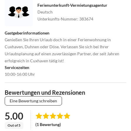
Ferienunterkunft-Vermietungsagentur
Deutsch
Unterkunfts-Nummer
:
383674
Gastgeberinformationen
Genießen Sie Ihren Urlaub doch in einer Ferienwohnung in
Cuxhaven, Duhnen oder Döse. Verlassen Sie sich bei Ihrer
Urlaubsplanung auf einen zuverlässigen Partner, der seit Jahren
erfolgreich in Cuxhaven tätig ist!
Servicezeiten
10:00-16:00 Uhr
Bewertungen und Rezensionen
Eine Bewertung schreiben
5.00
(1 Bewertung)
Out of 5