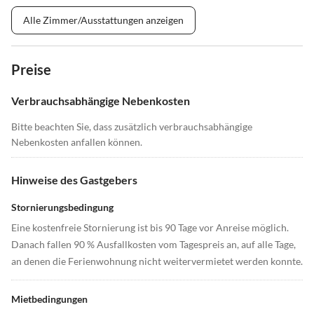
Alle Zimmer/Ausstattungen anzeigen
Preise
Verbrauchsabhängige Nebenkosten
Bitte beachten Sie, dass zusätzlich verbrauchsabhängige
Nebenkosten anfallen können.
Hinweise des Gastgebers
Stornierungsbedingung
Eine kostenfreie Stornierung ist bis 90 Tage vor Anreise möglich.
Danach fallen 90 % Ausfallkosten vom Tagespreis an, auf alle Tage,
an denen die Ferienwohnung nicht weitervermietet werden konnte.
Mietbedingungen