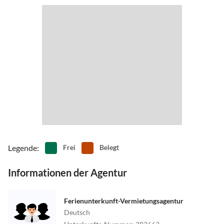
Legende
:
Frei
Belegt
Informationen der Agentur
Ferienunterkunft-Vermietungsagentur
Deutsch