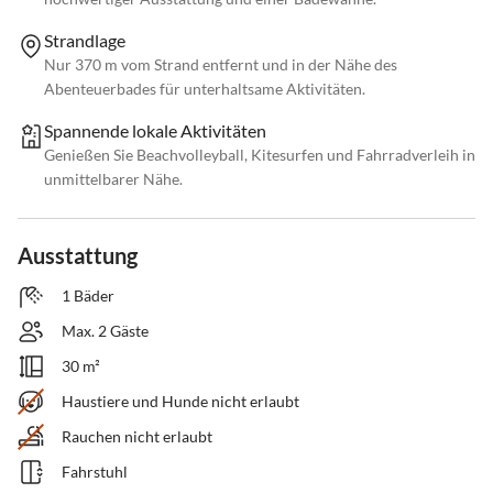
Strandlage
Nur 370 m vom Strand entfernt und in der Nähe des
Abenteuerbades für unterhaltsame Aktivitäten.
Spannende lokale Aktivitäten
Genießen Sie Beachvolleyball, Kitesurfen und Fahrradverleih in
unmittelbarer Nähe.
Ausstattung
1 Bäder
Max. 2 Gäste
30 m²
Haustiere und Hunde nicht erlaubt
Rauchen nicht erlaubt
Fahrstuhl