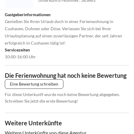
Unterkunfts-Nummer
:
383663
Gastgeberinformationen
Genießen Sie Ihren Urlaub doch in einer Ferienwohnung in
Cuxhaven, Duhnen oder Döse. Verlassen Sie sich bei Ihrer
Urlaubsplanung auf einen zuverlässigen Partner, der seit Jahren
erfolgreich in Cuxhaven tätig ist!
Servicezeiten
10:00-16:00 Uhr
Die Ferienwohnung hat noch keine Bewertung
Eine Bewertung schreiben
Für diese Unterkunft wurde noch keine Bewertung abgegeben.
Schreiben Sie jetzt die erste Bewertung!
Weitere Unterkünfte
Weitere Unterkünfte von diese Agentur