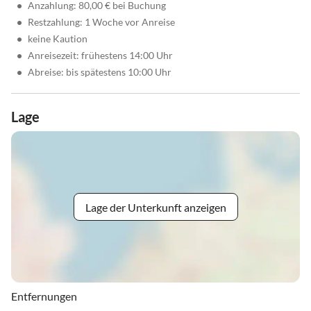
•
Anzahlung: 80,00 € bei Buchung
•
Restzahlung: 1 Woche vor Anreise
•
keine Kaution
•
Anreisezeit: frühestens 14:00 Uhr
•
Abreise: bis spätestens 10:00 Uhr
Lage
Lage der Unterkunft anzeigen
Entfernungen