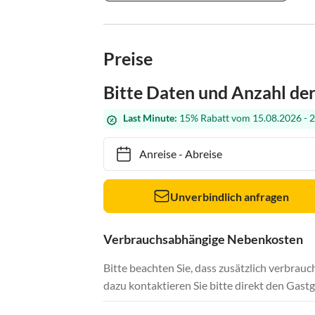
Preise
Bitte Daten und Anzahl de
Last Minute:
15% Rabatt vom 15.08.2026 - 
Anreise
-
Abreise
Unverbindlich anfragen
Verbrauchsabhängige Nebenkosten
Bitte beachten Sie, dass zusätzlich verbra
dazu kontaktieren Sie bitte direkt den Gastg