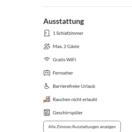
Ausstattung
1 Schlafzimmer
Max. 2 Gäste
Gratis WiFi
Fernseher
Barrierefreier Urlaub
Rauchen nicht erlaubt
Geschirrspüler
Alle Zimmer/Ausstattungen anzeigen