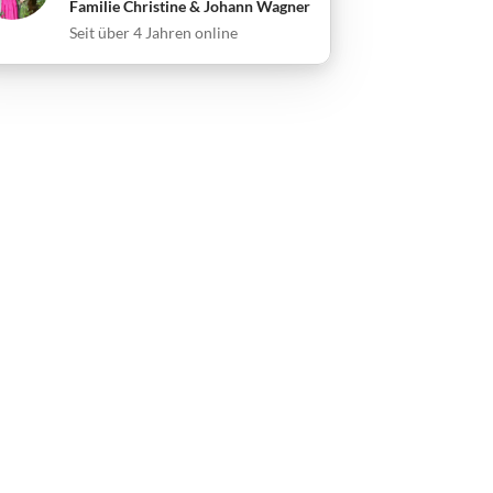
Familie Christine & Johann Wagner
Seit über 4 Jahren online