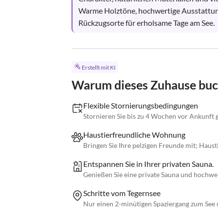
Warme Holztöne, hochwertige Ausstattun
Rückzugsorte für erholsame Tage am See.
Erstellt mit KI
Warum dieses Zuhause bu
Flexible Stornierungsbedingungen
Stornieren Sie bis zu 4 Wochen vor Ankunft 
Haustierfreundliche Wohnung
Bringen Sie Ihre pelzigen Freunde mit; Haust
Entspannen Sie in Ihrer privaten Sauna.
Genießen Sie eine private Sauna und hochwe
Schritte vom Tegernsee
Nur einen 2-minütigen Spaziergang zum See