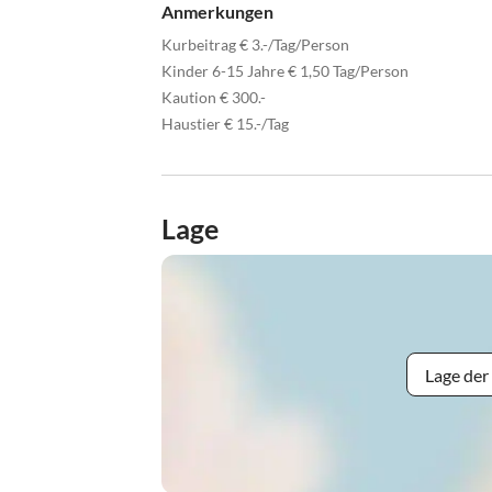
Anmerkungen
Kurbeitrag € 3.-/Tag/Person
Kinder 6-15 Jahre € 1,50 Tag/Person
Kaution € 300.-
Haustier € 15.-/Tag
Lage
Lage der