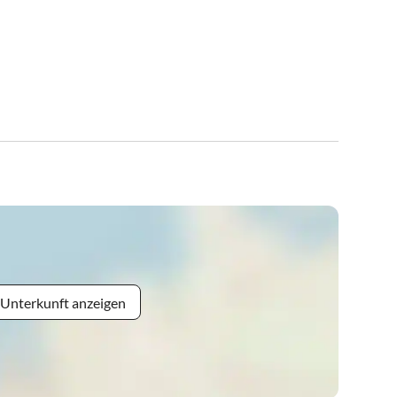
 Unterkunft anzeigen