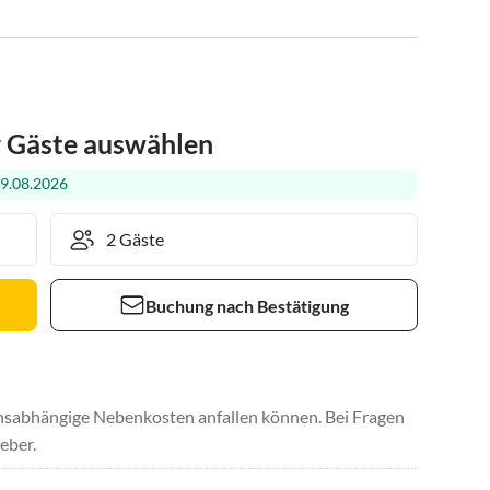
r Gäste auswählen
29.08.2026
Buchung nach Bestätigung
uchsabhängige Nebenkosten anfallen können. Bei Fragen
eber.