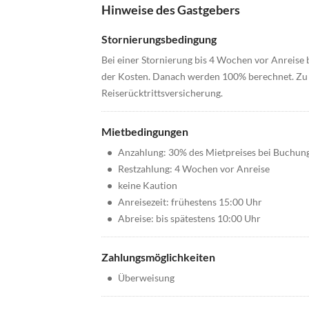
Hinweise des Gastgebers
Stornierungsbedingung
Bei einer Stornierung bis 4 Wochen vor Anreise
der Kosten. Danach werden 100% berechnet. Zu 
Reiserücktrittsversicherung.
Mietbedingungen
•
Anzahlung: 30% des Mietpreises bei Buchun
•
Restzahlung: 4 Wochen vor Anreise
•
keine Kaution
•
Anreisezeit: frühestens 15:00 Uhr
•
Abreise: bis spätestens 10:00 Uhr
Zahlungsmöglichkeiten
•
Überweisung