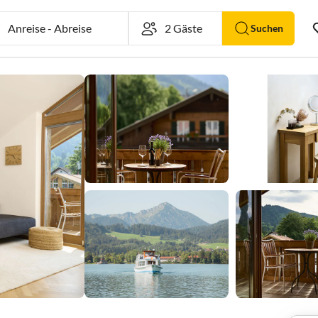
Anreise
-
Abreise
Suchen