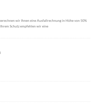
 berechnen wir Ihnen eine Ausfallrechnung in Höhe von 50%
Ihrem Schutz empfehlen wir eine
g