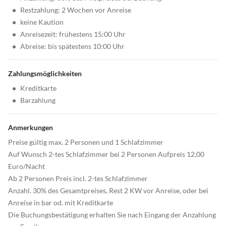
•
Restzahlung: 2 Wochen vor Anreise
•
keine Kaution
•
Anreisezeit: frühestens 15:00 Uhr
•
Abreise: bis spätestens 10:00 Uhr
Zahlungsmöglichkeiten
•
Kreditkarte
•
Barzahlung
Anmerkungen
Preise gültig max. 2 Personen und 1 Schlafzimmer
Auf Wunsch 2-tes Schlafzimmer bei 2 Personen Aufpreis 12,00
Euro/Nacht
Ab 2 Personen Preis incl. 2-tes Schlafzimmer
Anzahl. 30% des Gesamtpreises, Rest 2 KW vor Anreise, oder bei
Anreise in bar od. mit Kreditkarte
Die Buchungsbestätigung erhalten Sie nach Eingang der Anzahlung