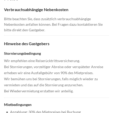
Verbrauchsabhängige Nebenkosten
Bitte beachten Sie, dass zusätzlich verbrauchsabhängige
Nebenkosten anfallen können. Bei Fragen dazu kontaktieren Sie
bitte direkt den Gastgeber.
Hinweise des Gastgebers
Stornierungsbedingung
Wir empfehlen eine Reiserücktrittsversicherung.
Bei Stornierungen, vorzeitiger Abreise oder verspäteter Anreise
erheben wir eine Ausfallgebühr von 90% des Mietpreises.
Wir bemühen uns bei Stornierungen, falls möglich wieder zu
vermieten und das auf die Stornierung anzurechen.
Bei Wiedervermietung erstatten wir anteilig.
Mietbedingungen
•
Anzahlung: 30% des Mietpreises bei Buchung