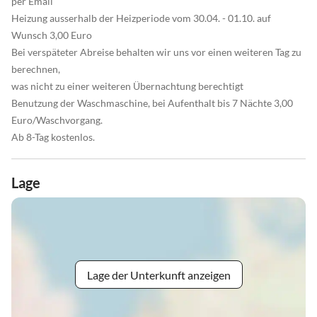
per Email
Heizung ausserhalb der Heizperiode vom 30.04. - 01.10. auf
Wunsch 3,00 Euro
Bei verspäteter Abreise behalten wir uns vor einen weiteren Tag zu
berechnen,
was nicht zu einer weiteren Übernachtung berechtigt
Benutzung der Waschmaschine, bei Aufenthalt bis 7 Nächte 3,00
Euro/Waschvorgang.
Ab 8-Tag kostenlos.
Lage
Lage der Unterkunft anzeigen