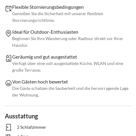
Flexible Stornierungsbedingungen
Genießen Sie die Sicherheit mit unserer flexiblen
Stornierungsrichtlinie.
Ideal für Outdoor-Enthusiasten
Beginnen Sie Ihre Wanderung oder Radtour direkt vor Ihrer
Haustür.
Geräumig und gut ausgestattet
Verfügt über eine voll ausgestattete Küche, WLAN und eine
große Terrasse.
Von Gästen hoch bewertet
Die Gäste schätzen die Sauberkeit und die hervorragende Lage
der Wohnung.
Ausstattung
2 Schlafzimmer