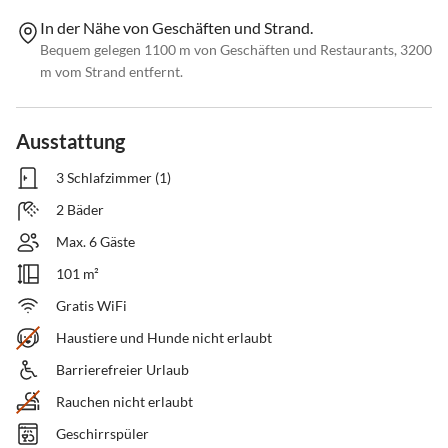
In der Nähe von Geschäften und Strand.
Bequem gelegen 1100 m von Geschäften und Restaurants, 3200
m vom Strand entfernt.
Ausstattung
3 Schlafzimmer (1)
2 Bäder
Max. 6 Gäste
101 m²
Gratis WiFi
Haustiere und Hunde nicht erlaubt
Barrierefreier Urlaub
Rauchen nicht erlaubt
Geschirrspüler