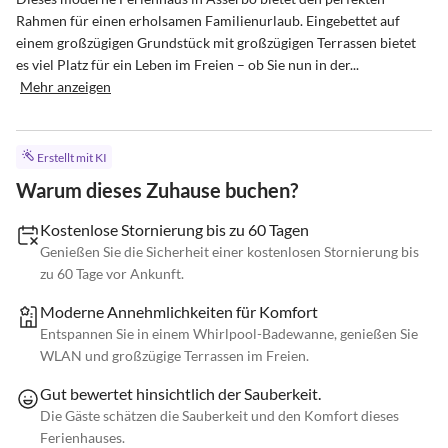
Rahmen für einen erholsamen Familienurlaub. Eingebettet auf 
einem großzügigen Grundstück mit großzügigen Terrassen bietet 
es viel Platz für ein Leben im Freien – ob Sie nun in der...
Mehr anzeigen
Erstellt mit KI
Warum dieses Zuhause buchen?
Kostenlose Stornierung bis zu 60 Tagen
Genießen Sie die Sicherheit einer kostenlosen Stornierung bis
zu 60 Tage vor Ankunft.
Moderne Annehmlichkeiten für Komfort
Entspannen Sie in einem Whirlpool-Badewanne, genießen Sie
WLAN und großzügige Terrassen im Freien.
Gut bewertet hinsichtlich der Sauberkeit.
Die Gäste schätzen die Sauberkeit und den Komfort dieses
Ferienhauses.