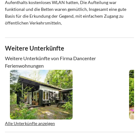
Aufenthalts kostenloses WLAN hatten, Die Aufteilung war
funktional und die Betten waren gemütlich, Insgesamt eine gute
Basis für die Erkundung der Gegend, mit einfachem Zugang zu
öffentlichen Verkehrsmitteln,
Weitere Unterkünfte
Weitere Unterkünfte von Firma Dancenter
Ferienwohnungen
Alle Unterkünfte anzeigen