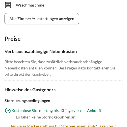
Waschmaschine
Alle Zimmer/Ausstattungen anzeigen
Preise
Verbrauchsabhängige Nebenkosten
Bitte beachten Sie, dass zusätzlich verbrauchsabhängige
Nebenkosten anfallen können. Bei Fragen dazu kontaktieren Sie
bitte direkt den Gastgeber.
Hinweise des Gastgebers
Stornierungsbedingungen
Kostenlose Stornierung bis 43 Tage vor der Ankunft
Es fallen keine Stornogebühren an.
Teilweise Rückerstattung für Stornierungen ab 42 Tagen bis 1