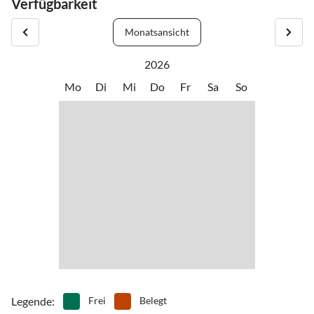
Verfügbarkeit
Monatsansicht
2026
Mo
Di
Mi
Do
Fr
Sa
So
Legende
:
Frei
Belegt