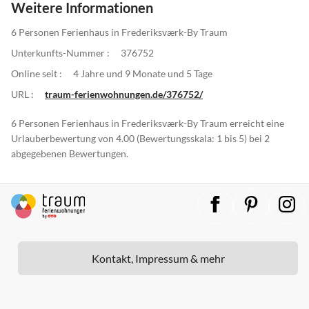
Weitere Informationen
6 Personen Ferienhaus in Frederiksværk-By Traum
Unterkunfts-Nummer :
376752
Online seit :
4 Jahre und 9 Monate und 5 Tage
URL :
traum-ferienwohnungen.de/376752/
6 Personen Ferienhaus in Frederiksværk-By Traum erreicht eine
Urlauberbewertung von 4.00 (Bewertungsskala: 1 bis 5) bei 2
abgegebenen Bewertungen.
Kontakt, Impressum & mehr