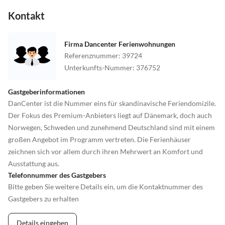
Kontakt
Firma Dancenter Ferienwohnungen
Referenznummer
:
39724
Unterkunfts-Nummer
:
376752
Gastgeberinformationen
DanCenter ist die Nummer eins für skandinavische Feriendomizile.
Der Fokus des Premium-Anbieters liegt auf Dänemark, doch auch
Norwegen, Schweden und zunehmend Deutschland sind mit einem
großen Angebot im Programm vertreten. Die Ferienhäuser
zeichnen sich vor allem durch ihren Mehrwert an Komfort und
Ausstattung aus.
Telefonnummer des Gastgebers
Bitte geben Sie weitere Details ein, um die Kontaktnummer des
Gastgebers zu erhalten
Details eingeben