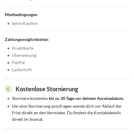
Mietbedingungen
•
keine Kaution
Zahlungsmöglichkeiten
•
Kreditkarte
•
Überweisung
•
PayPal
•
Lastschrift
Kostenlose Stornierung
•
Storniere kostenlos
bis zu 30 Tage vor deinem Anreisedatum.
•
Um eine Stornierung anzufragen wende dich vor Ablauf der
Frist direkt an den Vermieter. Du findest die Kontaktdetails
direkt im Inserat.