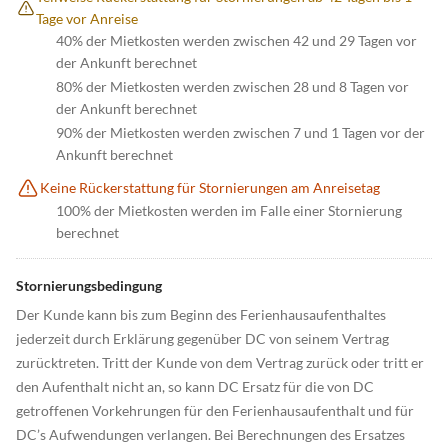
Tage vor Anreise
40% der Mietkosten werden zwischen 42 und 29 Tagen vor
der Ankunft berechnet
80% der Mietkosten werden zwischen 28 und 8 Tagen vor
der Ankunft berechnet
90% der Mietkosten werden zwischen 7 und 1 Tagen vor der
Ankunft berechnet
Keine Rückerstattung für Stornierungen am Anreisetag
100% der Mietkosten werden im Falle einer Stornierung
berechnet
Stornierungsbedingung
Der Kunde kann bis zum Beginn des Ferienhausaufenthaltes
jederzeit durch Erklärung gegenüber DC von seinem Vertrag
zurücktreten. Tritt der Kunde von dem Vertrag zurück oder tritt er
den Aufenthalt nicht an, so kann DC Ersatz für die von DC
getroffenen Vorkehrungen für den Ferienhausaufenthalt und für
DC’s Aufwendungen verlangen. Bei Berechnungen des Ersatzes