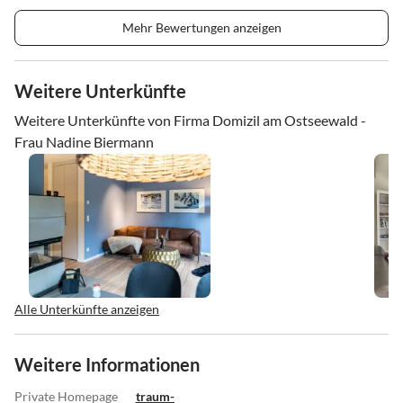
Mehr Bewertungen anzeigen
Weitere Unterkünfte
Weitere Unterkünfte von Firma Domizil am Ostseewald -
Frau Nadine Biermann
Alle Unterkünfte anzeigen
Weitere Informationen
Private Homepage
traum-