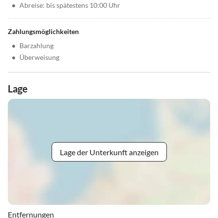
•
Abreise: bis spätestens 10:00 Uhr
Zahlungsmöglichkeiten
•
Barzahlung
•
Überweisung
Lage
Lage der Unterkunft anzeigen
Entfernungen