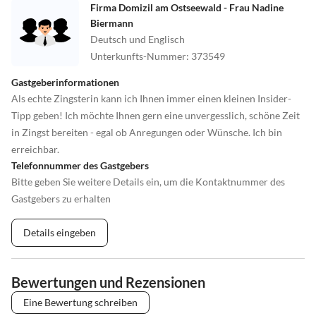
Firma Domizil am Ostseewald - Frau Nadine
Biermann
Deutsch und Englisch
Unterkunfts-Nummer
:
373549
Gastgeberinformationen
Als echte Zingsterin kann ich Ihnen immer einen kleinen Insider-
Tipp geben! Ich möchte Ihnen gern eine unvergesslich, schöne Zeit
in Zingst bereiten - egal ob Anregungen oder Wünsche. Ich bin
erreichbar.
Telefonnummer des Gastgebers
Bitte geben Sie weitere Details ein, um die Kontaktnummer des
Gastgebers zu erhalten
Details eingeben
Bewertungen und Rezensionen
Eine Bewertung schreiben