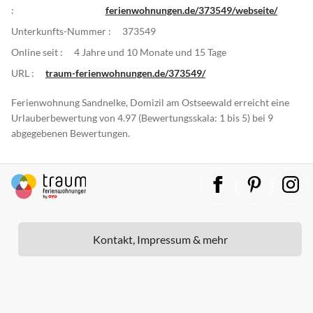
:
ferienwohnungen.de/373549/webseite/
Unterkunfts-Nummer :
373549
Online seit :
4 Jahre und 10 Monate und 15 Tage
URL :
traum-ferienwohnungen.de/373549/
Ferienwohnung Sandnelke, Domizil am Ostseewald erreicht eine
Urlauberbewertung von 4.97 (Bewertungsskala: 1 bis 5) bei 9
abgegebenen Bewertungen.
Kontakt, Impressum & mehr