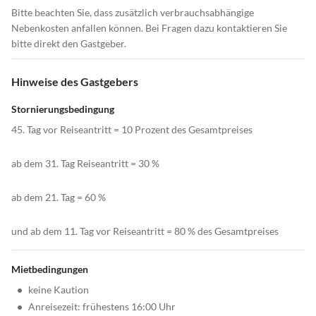
Bitte beachten Sie, dass zusätzlich verbrauchsabhängige
Nebenkosten anfallen können. Bei Fragen dazu kontaktieren Sie
bitte direkt den Gastgeber.
Hinweise des Gastgebers
Stornierungsbedingung
45. Tag vor Reiseantritt = 10 Prozent des Gesamtpreises
ab dem 31. Tag Reiseantritt = 30 %
ab dem 21. Tag = 60 %
und ab dem 11. Tag vor Reiseantritt = 80 % des Gesamtpreises
Mietbedingungen
•
keine Kaution
•
Anreisezeit: frühestens 16:00 Uhr