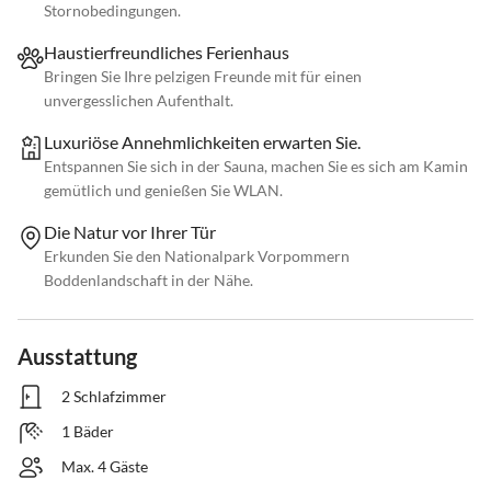
Stornobedingungen.
Haustierfreundliches Ferienhaus
Bringen Sie Ihre pelzigen Freunde mit für einen
unvergesslichen Aufenthalt.
Luxuriöse Annehmlichkeiten erwarten Sie.
Entspannen Sie sich in der Sauna, machen Sie es sich am Kamin
gemütlich und genießen Sie WLAN.
Die Natur vor Ihrer Tür
Erkunden Sie den Nationalpark Vorpommern
Boddenlandschaft in der Nähe.
Ausstattung
2 Schlafzimmer
1 Bäder
Max. 4 Gäste