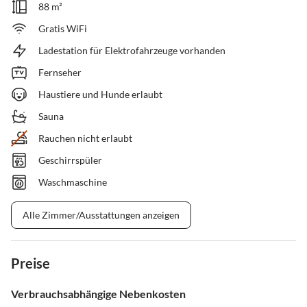
88 m²
Gratis WiFi
Ladestation für Elektrofahrzeuge vorhanden
Fernseher
Haustiere und Hunde erlaubt
Sauna
Rauchen nicht erlaubt
Geschirrspüler
Waschmaschine
Alle Zimmer/Ausstattungen anzeigen
Preise
Verbrauchsabhängige Nebenkosten