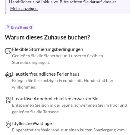
Handtücher sind inklusive. Bitte achten Sie darauf, dass es...
Mehr anzeigen
Erstellt mit KI
Warum dieses Zuhause buchen?
Flexible Stornierungsbedingungen
Genießen Sie die Sicherheit mit unseren flexiblen
Stornobedingungen.
Haustierfreundliches Ferienhaus
Bringen Sie Ihre pelzigen Freunde mit; Hunde sind hier
willkommen.
Luxuriöse Annehmlichkeiten erwarten Sie.
Entspannen Sie sich in der Sauna, schwimmen Sie im Pool und
genießen Sie die Terrasse.
Idyllische Waldlage
Eingebettet am Waldrand, nur einen kurzen Spaziergang vom