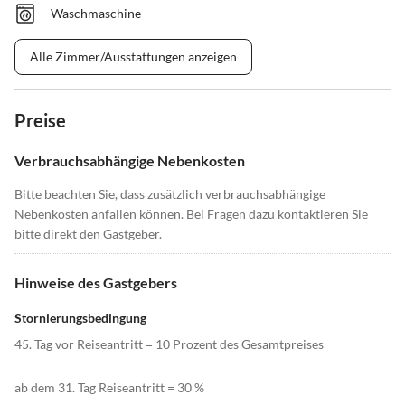
Waschmaschine
Alle Zimmer/Ausstattungen anzeigen
Preise
Verbrauchsabhängige Nebenkosten
Bitte beachten Sie, dass zusätzlich verbrauchsabhängige
Nebenkosten anfallen können. Bei Fragen dazu kontaktieren Sie
bitte direkt den Gastgeber.
Hinweise des Gastgebers
Stornierungsbedingung
45. Tag vor Reiseantritt = 10 Prozent des Gesamtpreises
ab dem 31. Tag Reiseantritt = 30 %