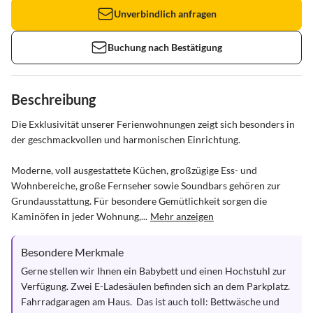
Unverbindlich anfragen
Buchung nach Bestätigung
Beschreibung
Die Exklusivität unserer Ferienwohnungen zeigt sich besonders in 
der geschmackvollen und harmonischen Einrichtung.

Moderne, voll ausgestattete Küchen, großzügige Ess- und 
Wohnbereiche, große Fernseher sowie Soundbars gehören zur 
Grundausstattung. Für besondere Gemütlichkeit sorgen die 
Kaminöfen in jeder Wohnung,...
Mehr anzeigen
Besondere Merkmale
Gerne stellen wir Ihnen ein Babybett und einen Hochstuhl zur 
Verfügung. Zwei E-Ladesäulen befinden sich an dem Parkplatz.

Fahrradgaragen am Haus.  Das ist auch toll: Bettwäsche und 