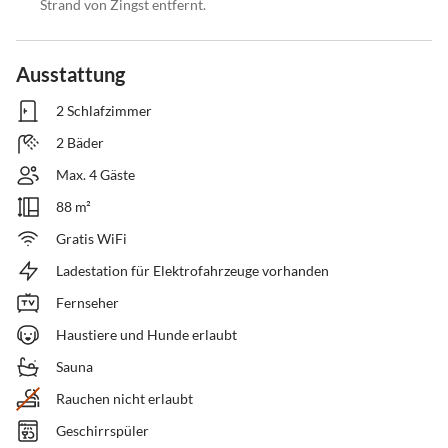
Strand von Zingst entfernt.
Ausstattung
2 Schlafzimmer
2 Bäder
Max. 4 Gäste
88 m²
Gratis WiFi
Ladestation für Elektrofahrzeuge vorhanden
Fernseher
Haustiere und Hunde erlaubt
Sauna
Rauchen nicht erlaubt
Geschirrspüler