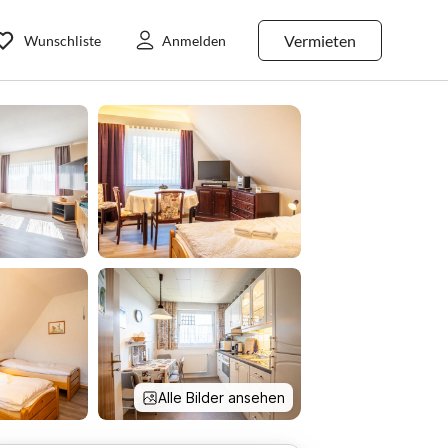
Vermieten
Wunschliste
Anmelden
Alle Bilder ansehen