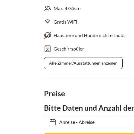
Max. 4 Gäste
Gratis WiFi
Haustiere und Hunde nicht erlaubt
Geschirrspüler
Alle Zimmer/Ausstattungen anzeigen
Preise
Bitte Daten und Anzahl de
Anreise
-
Abreise