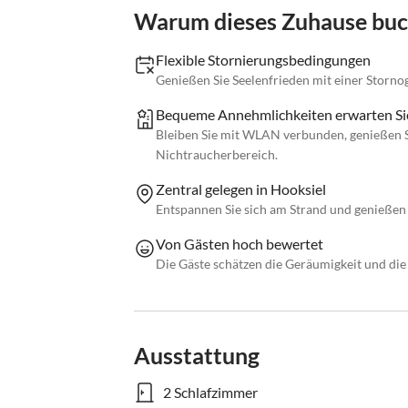
Warum dieses Zuhause bu
Flexible Stornierungsbedingungen
Genießen Sie Seelenfrieden mit einer Storno
Bequeme Annehmlichkeiten erwarten Si
Bleiben Sie mit WLAN verbunden, genießen S
Nichtraucherbereich.
Zentral gelegen in Hooksiel
Entspannen Sie sich am Strand und genießen 
Von Gästen hoch bewertet
Die Gäste schätzen die Geräumigkeit und die
Ausstattung
2 Schlafzimmer