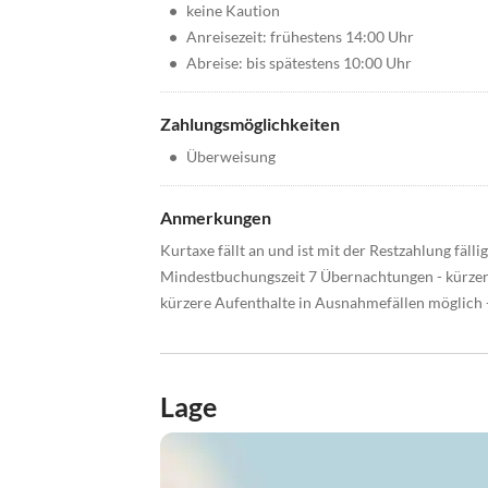
•
keine Kaution
•
Anreisezeit: frühestens 14:00 Uhr
•
Abreise: bis spätestens 10:00 Uhr
Zahlungsmöglichkeiten
•
Überweisung
Anmerkungen
Kurtaxe fällt an und ist mit der Restzahlung fäll
Mindestbuchungszeit 7 Übernachtungen - kürzer
kürzere Aufenthalte in Ausnahmefällen möglich -
Lage