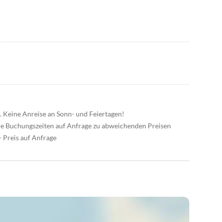
ig. Keine Anreise an Sonn- und Feiertagen!
e Buchungszeiten auf Anfrage zu abweichenden Preisen
 Preis auf Anfrage