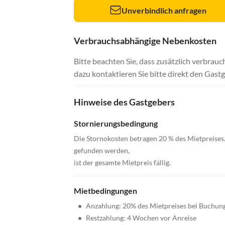
Unverbindlich anfragen
Verbrauchsabhängige Nebenkosten
Bitte beachten Sie, dass zusätzlich verbra
dazu kontaktieren Sie bitte direkt den Gastg
Hinweise des Gastgebers
Stornierungsbedingung
Die Stornokosten betragen 20 % des Mietpreises
gefunden werden,
ist der gesamte Mietpreis fällig.
Mietbedingungen
•
Anzahlung: 20% des Mietpreises bei Buchun
•
Restzahlung: 4 Wochen vor Anreise