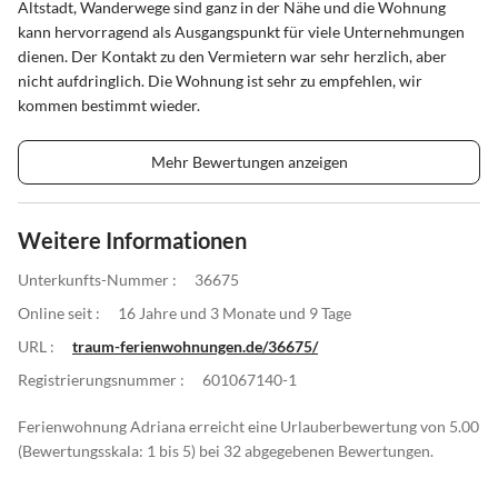
Altstadt, Wanderwege sind ganz in der Nähe und die Wohnung
kann hervorragend als Ausgangspunkt für viele Unternehmungen
dienen. Der Kontakt zu den Vermietern war sehr herzlich, aber
nicht aufdringlich. Die Wohnung ist sehr zu empfehlen, wir
kommen bestimmt wieder.
Mehr Bewertungen anzeigen
Weitere Informationen
Unterkunfts-Nummer :
36675
Online seit :
16 Jahre und 3 Monate und 9 Tage
URL :
traum-ferienwohnungen.de/36675/
Registrierungsnummer :
601067140-1
Ferienwohnung Adriana erreicht eine Urlauberbewertung von 5.00
(Bewertungsskala: 1 bis 5) bei 32 abgegebenen Bewertungen.