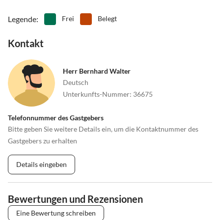
Legende
:
Frei
Belegt
Kontakt
Herr Bernhard Walter
Deutsch
Unterkunfts-Nummer
:
36675
Telefonnummer des Gastgebers
Bitte geben Sie weitere Details ein, um die Kontaktnummer des
Gastgebers zu erhalten
Details eingeben
Bewertungen und Rezensionen
Eine Bewertung schreiben