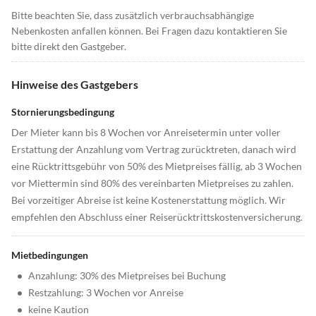
Bitte beachten Sie, dass zusätzlich verbrauchsabhängige
Nebenkosten anfallen können. Bei Fragen dazu kontaktieren Sie
bitte direkt den Gastgeber.
Hinweise des Gastgebers
Stornierungsbedingung
Der Mieter kann bis 8 Wochen vor Anreisetermin unter voller
Erstattung der Anzahlung vom Vertrag zurücktreten, danach wird
eine Rücktrittsgebühr von 50% des Mietpreises fällig, ab 3 Wochen
vor Miettermin sind 80% des vereinbarten Mietpreises zu zahlen.
Bei vorzeitiger Abreise ist keine Kostenerstattung möglich. Wir
empfehlen den Abschluss einer Reiserücktrittskostenversicherung.
Mietbedingungen
•
Anzahlung: 30% des Mietpreises bei Buchung
•
Restzahlung: 3 Wochen vor Anreise
•
keine Kaution