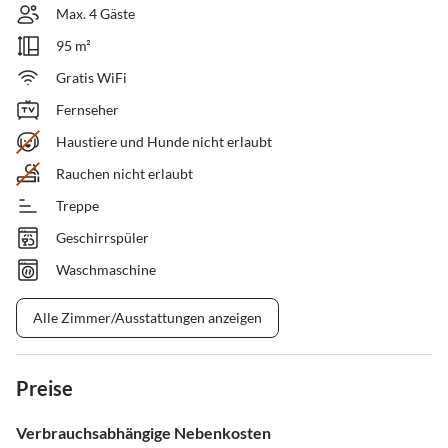
Max. 4 Gäste
95 m²
Gratis WiFi
Fernseher
Haustiere und Hunde nicht erlaubt
Rauchen nicht erlaubt
Treppe
Geschirrspüler
Waschmaschine
Alle Zimmer/Ausstattungen anzeigen
Preise
Verbrauchsabhängige Nebenkosten