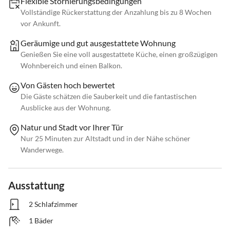
Flexible Stornierungsbedingungen
Vollständige Rückerstattung der Anzahlung bis zu 8 Wochen
vor Ankunft.
Geräumige und gut ausgestattete Wohnung
Genießen Sie eine voll ausgestattete Küche, einen großzügigen
Wohnbereich und einen Balkon.
Von Gästen hoch bewertet
Die Gäste schätzen die Sauberkeit und die fantastischen
Ausblicke aus der Wohnung.
Natur und Stadt vor Ihrer Tür
Nur 25 Minuten zur Altstadt und in der Nähe schöner
Wanderwege.
Ausstattung
2 Schlafzimmer
1 Bäder