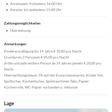
•
Anreisezeit: frühestens 16:00 Uhr
•
Abreise: bis spätestens 11:00 Uhr
Zahlungsmöglichkeiten
•
Überweisung
Anmerkungen
Kinderermäßigung bis 14 Jahre € 10,00 pro Nacht
Grundpreis 2 Personen € 95,00 pro Nacht
dritte und jede weitere Person ab 14 Jahren jeweils € 20,00 pro
Nacht
Übernachtungssteuer 5% auf den Erwachsenenpreis, Kinder frei.
Spültücher, Küchentücher, Spülmaschinen-Tabs, Papier-
Küchenrolle, WC-Papier vorhanden u. inklusive
Lage