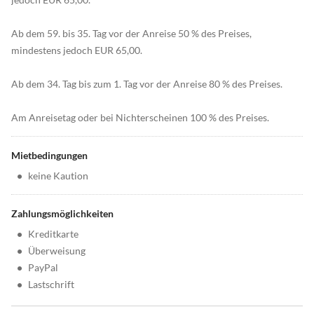
Ab dem 59. bis 35. Tag vor der Anreise 50 % des Preises,
mindestens jedoch EUR 65,00.
Ab dem 34. Tag bis zum 1. Tag vor der Anreise 80 % des Preises.
Am Anreisetag oder bei Nichterscheinen 100 % des Preises.
Mietbedingungen
•
keine Kaution
Zahlungsmöglichkeiten
•
Kreditkarte
•
Überweisung
•
PayPal
•
Lastschrift