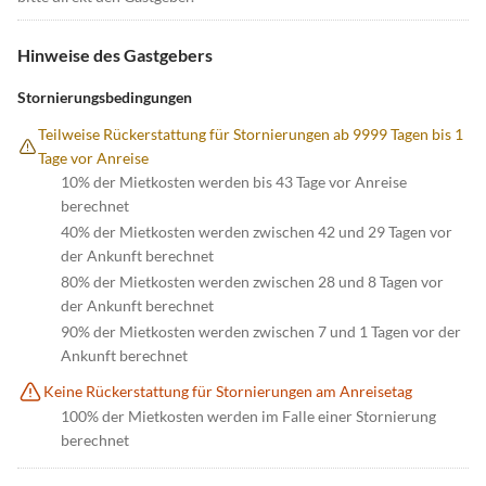
Hinweise des Gastgebers
Stornierungsbedingungen
Teilweise Rückerstattung für Stornierungen ab 9999 Tagen bis 1
Tage vor Anreise
10% der Mietkosten werden bis 43 Tage vor Anreise
berechnet
40% der Mietkosten werden zwischen 42 und 29 Tagen vor
der Ankunft berechnet
80% der Mietkosten werden zwischen 28 und 8 Tagen vor
der Ankunft berechnet
90% der Mietkosten werden zwischen 7 und 1 Tagen vor der
Ankunft berechnet
Keine Rückerstattung für Stornierungen am Anreisetag
100% der Mietkosten werden im Falle einer Stornierung
berechnet