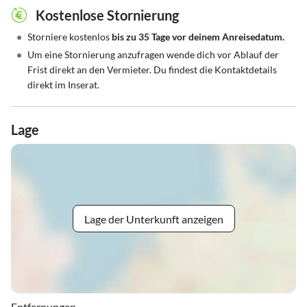
Kostenlose Stornierung
•
Storniere kostenlos
bis zu 35 Tage vor deinem Anreisedatum.
•
Um eine Stornierung anzufragen wende dich vor Ablauf der
Frist direkt an den Vermieter. Du findest die Kontaktdetails
direkt im Inserat.
Lage
Lage der Unterkunft anzeigen
Entfernungen