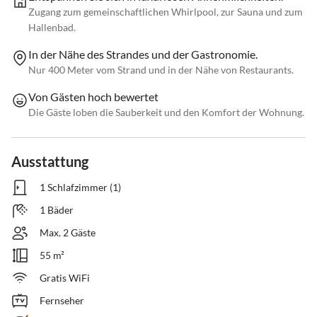
Zugang zum gemeinschaftlichen Whirlpool, zur Sauna und zum
Hallenbad.
In der Nähe des Strandes und der Gastronomie.
Nur 400 Meter vom Strand und in der Nähe von Restaurants.
Von Gästen hoch bewertet
Die Gäste loben die Sauberkeit und den Komfort der Wohnung.
Ausstattung
1 Schlafzimmer (1)
1 Bäder
Max. 2 Gäste
55 m²
Gratis WiFi
Fernseher