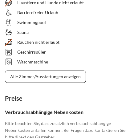
Haustiere und Hunde nicht erlaubt
Barrierefreier Urlaub
Swimmingpool
Sauna
Rauchen nicht erlaubt
Geschirrspüler
Waschmaschine
Alle Zimmer/Ausstattungen anzeigen
Preise
Verbrauchsabhängige Nebenkosten
Bitte beachten Sie, dass zusätzlich verbrauchsabhängige
Nebenkosten anfallen können. Bei Fragen dazu kontaktieren Sie
bitte direkt den Gastgeber.