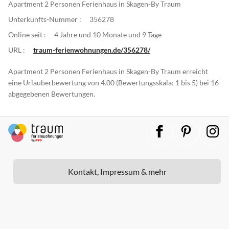
Apartment 2 Personen Ferienhaus in Skagen-By Traum
Unterkunfts-Nummer :
356278
Online seit :
4 Jahre und 10 Monate und 9 Tage
URL :
traum-ferienwohnungen.de/356278/
Apartment 2 Personen Ferienhaus in Skagen-By Traum erreicht
eine Urlauberbewertung von 4.00 (Bewertungsskala: 1 bis 5) bei 16
abgegebenen Bewertungen.
Kontakt, Impressum & mehr