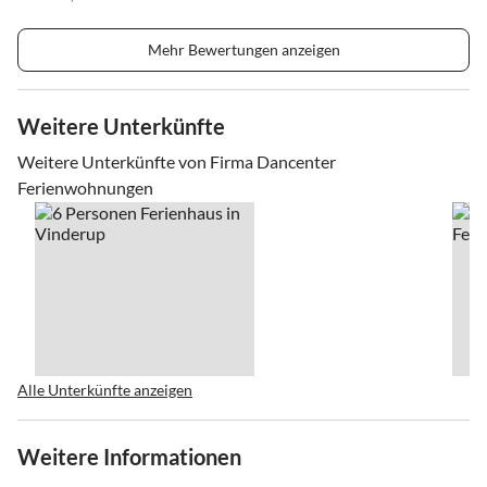
Mehr Bewertungen anzeigen
Weitere Unterkünfte
Weitere Unterkünfte von Firma Dancenter
Ferienwohnungen
Alle Unterkünfte anzeigen
Weitere Informationen