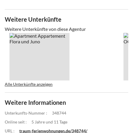
Weitere Unterkünfte
Weitere Unterkünfte von diese Agentur
Alle Unterkünfte anzeigen
Weitere Informationen
Unterkunfts-Nummer :
348744
Online seit :
5 Jahre und 11 Tage
URL :
traum-ferienwohnungen.de/348744/