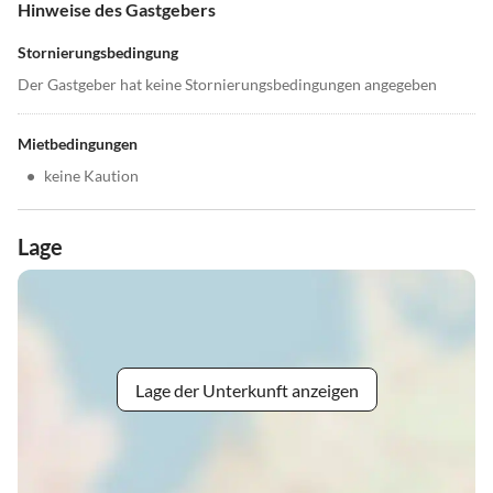
Hinweise des Gastgebers
Stornierungsbedingung
Der Gastgeber hat keine Stornierungsbedingungen angegeben
Mietbedingungen
•
keine Kaution
Lage
Lage der Unterkunft anzeigen