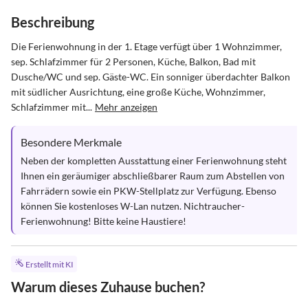
Beschreibung
Die Ferienwohnung in der 1. Etage verfügt über 1 Wohnzimmer, 
sep. Schlafzimmer für 2 Personen, Küche, Balkon, Bad mit 
Dusche/WC und sep. Gäste-WC. Ein sonniger überdachter Balkon 
mit südlicher Ausrichtung, eine große Küche, Wohnzimmer, 
Schlafzimmer mit...
Mehr anzeigen
Besondere Merkmale
Neben der kompletten Ausstattung einer Ferienwohnung steht 
Ihnen ein geräumiger abschließbarer Raum zum Abstellen von 
Fahrrädern sowie ein PKW-Stellplatz zur Verfügung. Ebenso 
können Sie kostenloses W-Lan nutzen. Nichtraucher-
Ferienwohnung! Bitte keine Haustiere!
Erstellt mit KI
Warum dieses Zuhause buchen?