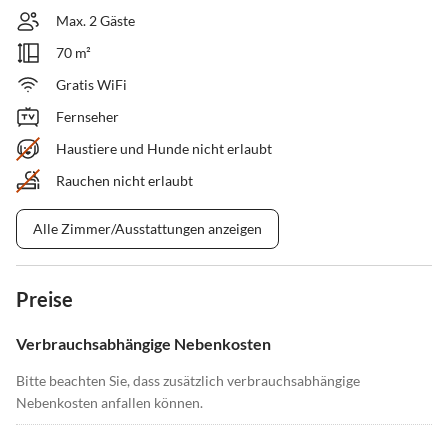
Max. 2 Gäste
70 m²
Gratis WiFi
Fernseher
Haustiere und Hunde nicht erlaubt
Rauchen nicht erlaubt
Alle Zimmer/Ausstattungen anzeigen
Preise
Verbrauchsabhängige Nebenkosten
Bitte beachten Sie, dass zusätzlich verbrauchsabhängige
Nebenkosten anfallen können.