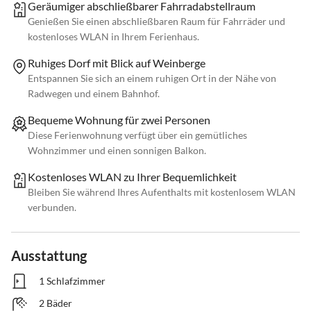
Geräumiger abschließbarer Fahrradabstellraum
Genießen Sie einen abschließbaren Raum für Fahrräder und
kostenloses WLAN in Ihrem Ferienhaus.
Ruhiges Dorf mit Blick auf Weinberge
Entspannen Sie sich an einem ruhigen Ort in der Nähe von
Radwegen und einem Bahnhof.
Bequeme Wohnung für zwei Personen
Diese Ferienwohnung verfügt über ein gemütliches
Wohnzimmer und einen sonnigen Balkon.
Kostenloses WLAN zu Ihrer Bequemlichkeit
Bleiben Sie während Ihres Aufenthalts mit kostenlosem WLAN
verbunden.
Ausstattung
1 Schlafzimmer
2 Bäder