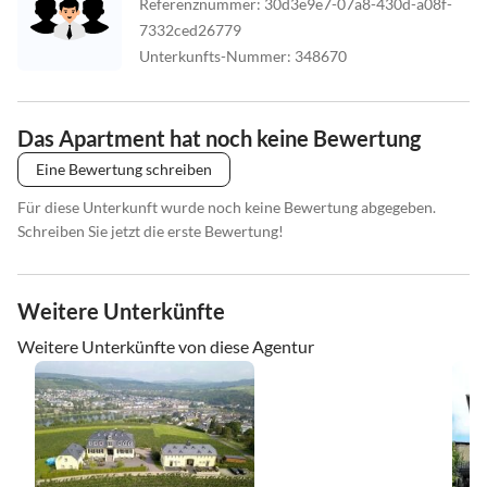
Referenznummer
:
30d3e9e7-07a8-430d-a08f-
7332ced26779
Unterkunfts-Nummer
:
348670
Das Apartment hat noch keine Bewertung
Eine Bewertung schreiben
Für diese Unterkunft wurde noch keine Bewertung abgegeben.
Schreiben Sie jetzt die erste Bewertung!
Weitere Unterkünfte
Weitere Unterkünfte von diese Agentur