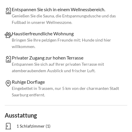
Entspannen Sie sich in einem Wellnessbereich.
Genießen Sie die Sauna, die Entspannungsdusche und das
Fußbad in unserer Wellnesszone.
Haustierfreundliche Wohnung
Bringen Sie Ihre pelzigen Freunde mit; Hunde sind hier
willkommen.
Privater Zugang zur hohen Terrasse
Entspannen Sie sich auf Ihrer privaten Terrasse mit
atemberaubendem Ausblick und frischer Luft.
Ruhige Dorflage
Eingebettet in Trassem, nur 5 km von der charmanten Stadt
Saarburg entfernt.
Ausstattung
1 Schlafzimmer (1)