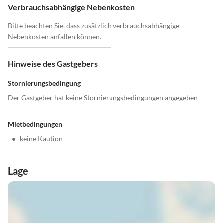
Verbrauchsabhängige Nebenkosten
Bitte beachten Sie, dass zusätzlich verbrauchsabhängige
Nebenkosten anfallen können.
Hinweise des Gastgebers
Stornierungsbedingung
Der Gastgeber hat keine Stornierungsbedingungen angegeben
Mietbedingungen
•
keine Kaution
Lage