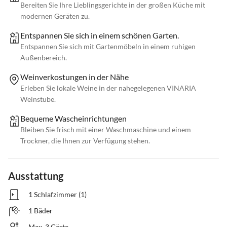
Bereiten Sie Ihre Lieblingsgerichte in der großen Küche mit
modernen Geräten zu.
Entspannen Sie sich in einem schönen Garten.
Entspannen Sie sich mit Gartenmöbeln in einem ruhigen
Außenbereich.
Weinverkostungen in der Nähe
Erleben Sie lokale Weine in der nahegelegenen VINARIA
Weinstube.
Bequeme Wascheinrichtungen
Bleiben Sie frisch mit einer Waschmaschine und einem
Trockner, die Ihnen zur Verfügung stehen.
Ausstattung
1 Schlafzimmer (1)
1 Bäder
Max. 3 Gäste