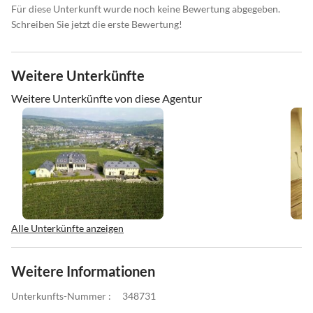
Für diese Unterkunft wurde noch keine Bewertung abgegeben.
Schreiben Sie jetzt die erste Bewertung!
Weitere Unterkünfte
Weitere Unterkünfte von diese Agentur
Alle Unterkünfte anzeigen
Weitere Informationen
Unterkunfts-Nummer :
348731