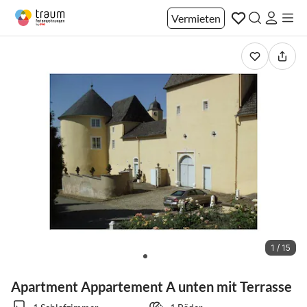
Vermieten
1 / 15
Apartment Appartement A unten mit Terrasse