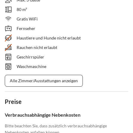
80 m²
Gratis WiFi
Fernseher
Haustiere und Hunde nicht erlaubt
Rauchen nicht erlaubt
Geschirrspüler
Waschmaschine
Alle Zimmer/Ausstattungen anzeigen
Preise
Verbrauchsabhängige Nebenkosten
Bitte beachten Sie, dass zusätzlich verbrauchsabhängige
Nebenkosten anfallen können.