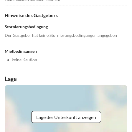
Hinweise des Gastgebers
Stornierungsbedingung
Der Gastgeber hat keine Stornierungsbedingungen angegeben
Mietbedingungen
•
keine Kaution
Lage
Lage der Unterkunft anzeigen