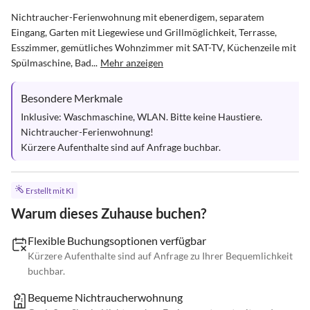
Nichtraucher-Ferienwohnung mit ebenerdigem, separatem 
Eingang, Garten mit Liegewiese und Grillmöglichkeit, Terrasse, 
Esszimmer, gemütliches Wohnzimmer mit SAT-TV, Küchenzeile mit 
Spülmaschine, Bad...
Mehr anzeigen
Besondere Merkmale
Inklusive: Waschmaschine, WLAN. Bitte keine Haustiere. 
Nichtraucher-Ferienwohnung! 

Kürzere Aufenthalte sind auf Anfrage buchbar.
Erstellt mit KI
Warum dieses Zuhause buchen?
Flexible Buchungsoptionen verfügbar
Kürzere Aufenthalte sind auf Anfrage zu Ihrer Bequemlichkeit
buchbar.
Bequeme Nichtraucherwohnung