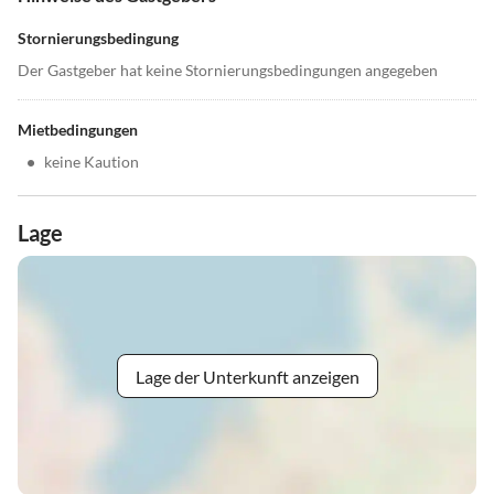
Stornierungsbedingung
Der Gastgeber hat keine Stornierungsbedingungen angegeben
Mietbedingungen
•
keine Kaution
Lage
Lage der Unterkunft anzeigen