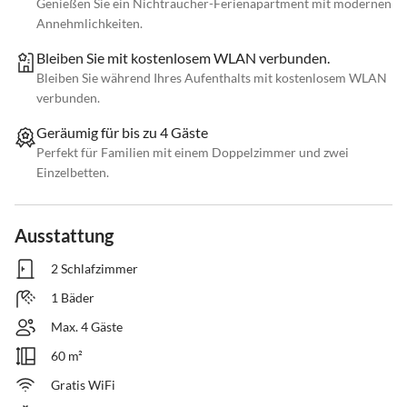
Genießen Sie ein Nichtraucher-Ferienapartment mit modernen
Annehmlichkeiten.
Bleiben Sie mit kostenlosem WLAN verbunden.
Bleiben Sie während Ihres Aufenthalts mit kostenlosem WLAN
verbunden.
Geräumig für bis zu 4 Gäste
Perfekt für Familien mit einem Doppelzimmer und zwei
Einzelbetten.
Ausstattung
2 Schlafzimmer
1 Bäder
Max. 4 Gäste
60 m²
Gratis WiFi