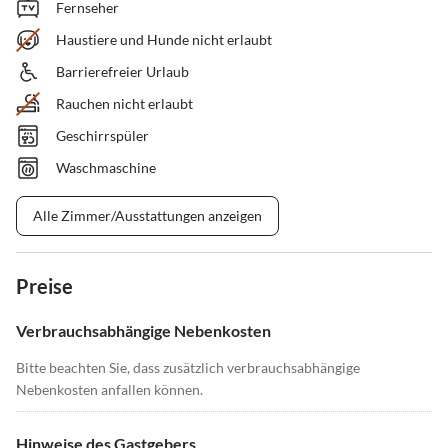
Fernseher
Haustiere und Hunde nicht erlaubt
Barrierefreier Urlaub
Rauchen nicht erlaubt
Geschirrspüler
Waschmaschine
Alle Zimmer/Ausstattungen anzeigen
Preise
Verbrauchsabhängige Nebenkosten
Bitte beachten Sie, dass zusätzlich verbrauchsabhängige
Nebenkosten anfallen können.
Hinweise des Gastgebers