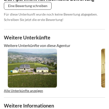
Eine Bewertung schreiben
Für diese Unterkunft wurde noch keine Bewertung abgegeben.
Schreiben Sie jetzt die erste Bewertung!
Weitere Unterkünfte
Weitere Unterkünfte von diese Agentur
Alle Unterkünfte anzeigen
Weitere Informationen