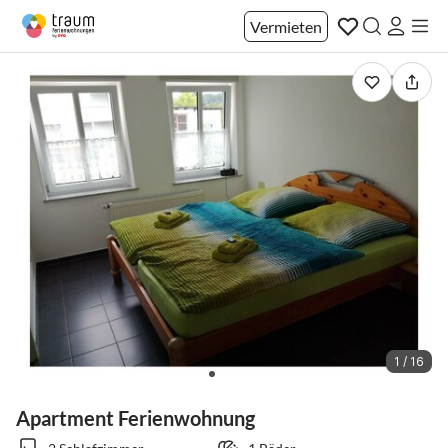
Vermieten
1 / 16
Apartment Ferienwohnung