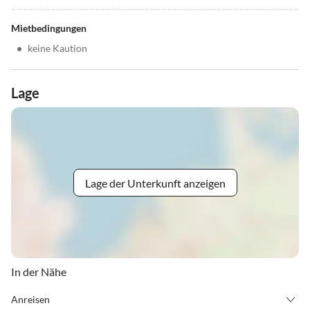
Mietbedingungen
•
keine Kaution
Lage
Lage der Unterkunft anzeigen
In der Nähe
Anreisen