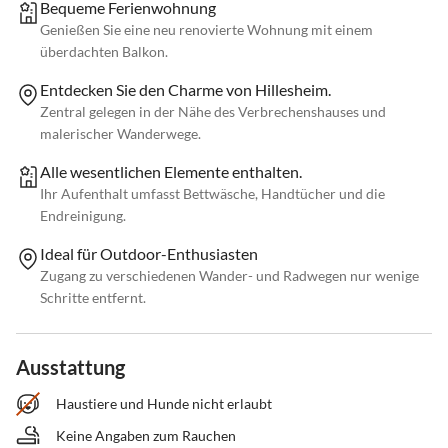
Bequeme Ferienwohnung
Genießen Sie eine neu renovierte Wohnung mit einem
überdachten Balkon.
Entdecken Sie den Charme von Hillesheim.
Zentral gelegen in der Nähe des Verbrechenshauses und
malerischer Wanderwege.
Alle wesentlichen Elemente enthalten.
Ihr Aufenthalt umfasst Bettwäsche, Handtücher und die
Endreinigung.
Ideal für Outdoor-Enthusiasten
Zugang zu verschiedenen Wander- und Radwegen nur wenige
Schritte entfernt.
Ausstattung
Haustiere und Hunde nicht erlaubt
Keine Angaben zum Rauchen