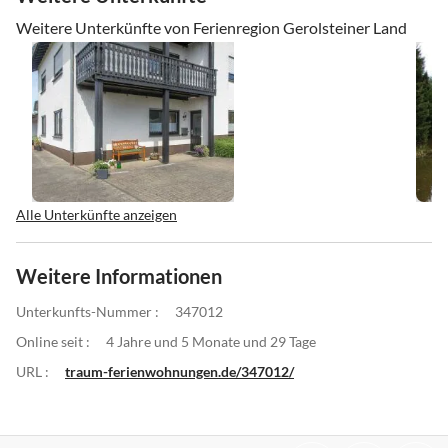
Weitere Unterkünfte von Ferienregion Gerolsteiner Land
Alle Unterkünfte anzeigen
Weitere Informationen
Unterkunfts-Nummer :
347012
Online seit :
4 Jahre und 5 Monate und 29 Tage
URL :
traum-ferienwohnungen.de/347012/