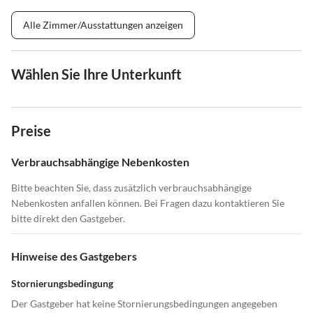
Alle Zimmer/Ausstattungen anzeigen
Wählen Sie Ihre Unterkunft
Preise
Verbrauchsabhängige Nebenkosten
Bitte beachten Sie, dass zusätzlich verbrauchsabhängige
Nebenkosten anfallen können. Bei Fragen dazu kontaktieren Sie
bitte direkt den Gastgeber.
Hinweise des Gastgebers
Stornierungsbedingung
Der Gastgeber hat keine Stornierungsbedingungen angegeben