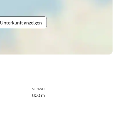
 Unterkunft anzeigen
STRAND
800 m