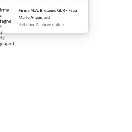
Firma M.A. Bretagne GbR - Frau
Marie Angoujard
Seit über 2 Jahren online