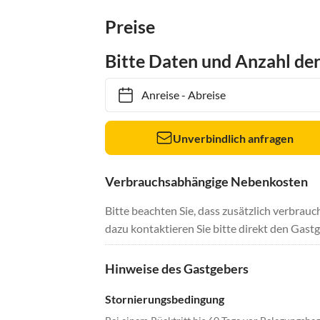
Preise
Bitte Daten und Anzahl de
Anreise
-
Abreise
Unverbindlich anfragen
Verbrauchsabhängige Nebenkosten
Bitte beachten Sie, dass zusätzlich verbra
dazu kontaktieren Sie bitte direkt den Gastg
Hinweise des Gastgebers
Stornierungsbedingung