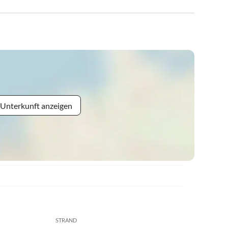
 Unterkunft anzeigen
STRAND