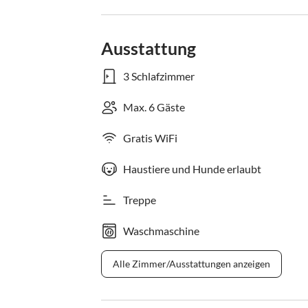
Ausstattung
3 Schlafzimmer
Max. 6 Gäste
Gratis WiFi
Haustiere und Hunde erlaubt
Treppe
Waschmaschine
Alle Zimmer/Ausstattungen anzeigen