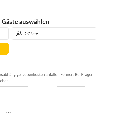
r Gäste auswählen
uchsabhängige Nebenkosten anfallen können. Bei Fragen
eber.