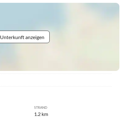
 Unterkunft anzeigen
STRAND
1.2 km