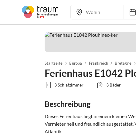
Startseite
Europa
Frankreich
Bretagne
Ferienhaus E1042 Pl
3 Schlafzimmer
3 Bäder
Beschreibung
Dieses Ferienhaus liegt in einem kleinen We
Vermieter hell und freundlich ausgestattet.
Atlantik.
