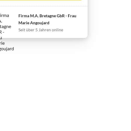
Firma M.A. Bretagne GbR - Frau
Marie Angoujard
Seit über 5 Jahren online