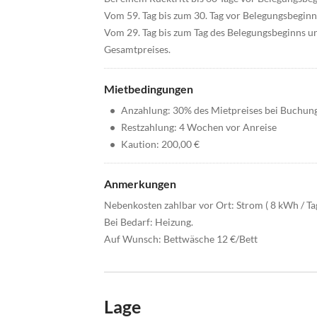
Vom 59. Tag bis zum 30. Tag vor Belegungsbegin
Vom 29. Tag bis zum Tag des Belegungsbeginns u
Gesamtpreises.
Mietbedingungen
•
Anzahlung: 30% des Mietpreises bei Buchun
•
Restzahlung: 4 Wochen vor Anreise
•
Kaution: 200,00 €
Anmerkungen
Nebenkosten zahlbar vor Ort: Strom ( 8 kWh / Tag 
Bei Bedarf: Heizung.
Auf Wunsch: Bettwäsche 12 €/Bett
Lage