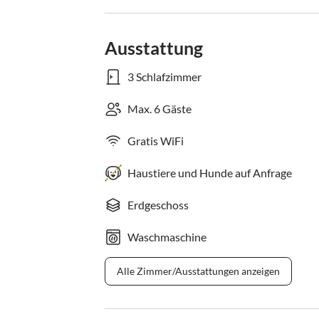
Ausstattung
3 Schlafzimmer
Max. 6 Gäste
Gratis WiFi
Haustiere und Hunde auf Anfrage
Erdgeschoss
Waschmaschine
Alle Zimmer/Ausstattungen anzeigen