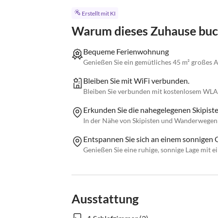
Erstellt mit KI
Warum dieses Zuhause bu
Bequeme Ferienwohnung
Genießen Sie ein gemütliches 45 m² großes A
Bleiben Sie mit WiFi verbunden.
Bleiben Sie verbunden mit kostenlosem WLAN
Erkunden Sie die nahegelegenen Skipiste
In der Nähe von Skipisten und Wanderwegen
Entspannen Sie sich an einem sonnigen O
Genießen Sie eine ruhige, sonnige Lage mit e
Ausstattung