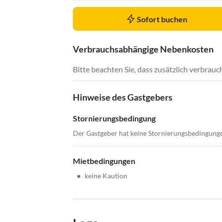
Sofort buchen
Verbrauchsabhängige Nebenkosten
Bitte beachten Sie, dass zusätzlich verbra
Hinweise des Gastgebers
Stornierungsbedingung
Der Gastgeber hat keine Stornierungsbedingung
Mietbedingungen
•
keine Kaution