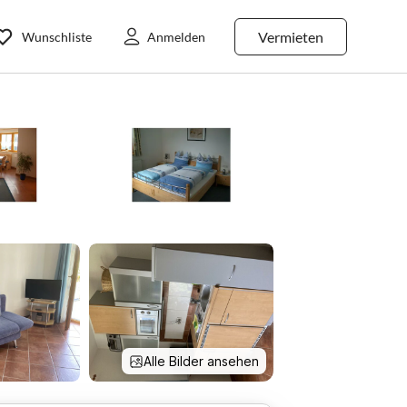
Vermieten
Wunschliste
Anmelden
Alle Bilder ansehen