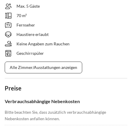
Max. 5 Gäste
70 m²
Fernseher
Haustiere erlaubt
Keine Angaben zum Rauchen
Geschirrspüler
Alle Zimmer/Ausstattungen anzeigen
Preise
Verbrauchsabhängige Nebenkosten
Bitte beachten Sie, dass zusätzlich verbrauchsabhängige
Nebenkosten anfallen können.