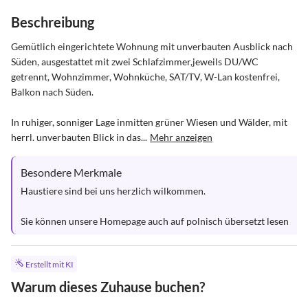
Beschreibung
Gemütlich eingerichtete Wohnung mit unverbauten Ausblick nach 
Süden, ausgestattet mit zwei Schlafzimmer,jeweils DU/WC 
getrennt, Wohnzimmer, Wohnküche, SAT/TV, W-Lan kostenfrei, 
Balkon nach Süden.

In ruhiger, sonniger Lage inmitten grüner Wiesen und Wälder, mit 
herrl. unverbauten Blick in das...
Mehr anzeigen
Besondere Merkmale
Haustiere sind bei uns herzlich wilkommen.

Sie können unsere Homepage auch auf polnisch übersetzt lesen
Erstellt mit KI
Warum dieses Zuhause buchen?