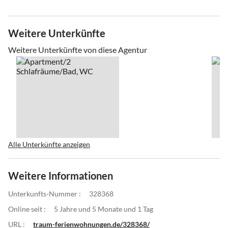
Weitere Unterkünfte
Weitere Unterkünfte von diese Agentur
Alle Unterkünfte anzeigen
Weitere Informationen
Unterkunfts-Nummer :
328368
Online seit :
5 Jahre und 5 Monate und 1 Tag
URL :
traum-ferienwohnungen.de/328368/