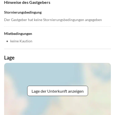
Hinweise des Gastgebers
Stornierungsbedingung
Der Gastgeber hat keine Stornierungsbedingungen angegeben
Mietbedingungen
•
keine Kaution
Lage
Lage der Unterkunft anzeigen