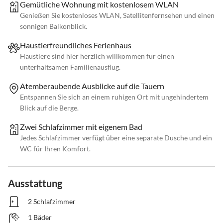
Gemütliche Wohnung mit kostenlosem WLAN
Genießen Sie kostenloses WLAN, Satellitenfernsehen und einen
sonnigen Balkonblick.
Haustierfreundliches Ferienhaus
Haustiere sind hier herzlich willkommen für einen
unterhaltsamen Familienausflug.
Atemberaubende Ausblicke auf die Tauern
Entspannen Sie sich an einem ruhigen Ort mit ungehindertem
Blick auf die Berge.
Zwei Schlafzimmer mit eigenem Bad
Jedes Schlafzimmer verfügt über eine separate Dusche und ein
WC für Ihren Komfort.
Ausstattung
2 Schlafzimmer
1 Bäder