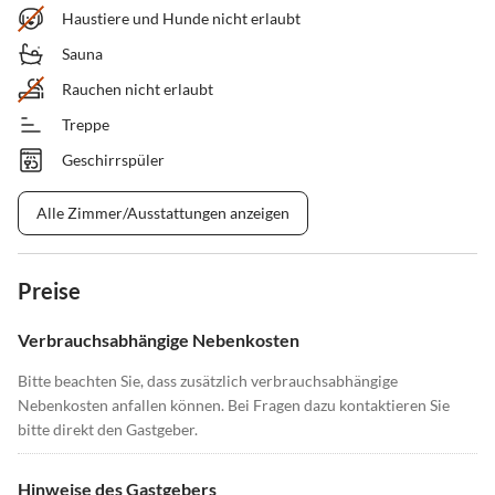
Haustiere und Hunde nicht erlaubt
Sauna
Rauchen nicht erlaubt
Treppe
Geschirrspüler
Alle Zimmer/Ausstattungen anzeigen
Preise
Verbrauchsabhängige Nebenkosten
Bitte beachten Sie, dass zusätzlich verbrauchsabhängige
Nebenkosten anfallen können. Bei Fragen dazu kontaktieren Sie
bitte direkt den Gastgeber.
Hinweise des Gastgebers