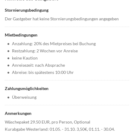
Stornierungsbedingung
Der Gastgeber hat keine Stornierungsbedingungen angegeben
Mietbedingungen
•
Anzahlung: 20% des Mietpreises bei Buchung
•
Restzahlung: 2 Wochen vor Anreise
•
keine Kaution
•
Anreisezeit: nach Absprache
•
Abreise: bis spätestens 10:00 Uhr
Zahlungsmöglichkeiten
•
Überweisung
Anmerkungen
Wäschepaket 29.50 EUR, pro Person, Optional
Kurabgabe Westerland: 01.05. - 31.10. 3,50€, 01.11. - 30.04.