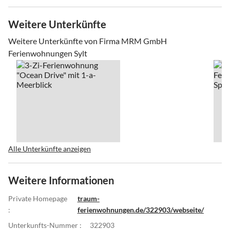
Weitere Unterkünfte
Weitere Unterkünfte von Firma MRM GmbH
Ferienwohnungen Sylt
Alle Unterkünfte anzeigen
Weitere Informationen
Private Homepage
traum-
:
ferienwohnungen.de/322903/webseite/
Unterkunfts-Nummer :
322903