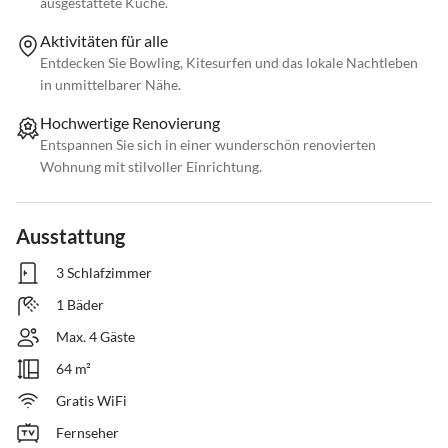
ausgestattete Küche.
Aktivitäten für alle
Entdecken Sie Bowling, Kitesurfen und das lokale Nachtleben
in unmittelbarer Nähe.
Hochwertige Renovierung
Entspannen Sie sich in einer wunderschön renovierten
Wohnung mit stilvoller Einrichtung.
Ausstattung
3 Schlafzimmer
1 Bäder
Max. 4 Gäste
64 m²
Gratis WiFi
Fernseher