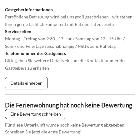
Gastgeberinformationen
Persönliche Betreuung wird bei uns groß geschrieben - wir stehen
Ihnen gerne fachlich kompetent mit Rat und Tat zur Seite.
Servicezeiten
Montag - Freitag von 9:30 - 17 Uhr / Samstag von 12 - 15 Uhr /
Sonn- und Feiertage saisonabhängig / Mittwochs Ruhetag
Telefonnummer des Gastgebers
Bitte geben Sie weitere Details ein, um die Kontaktnummer des
Gastgebers zu erhalten
Details eingeben
Die Ferienwohnung hat noch keine Bewertung
Eine Bewertung schreiben
Für diese Unterkunft wurde noch keine Bewertung abgegeben.
Schreiben Sie jetzt die erste Bewertung!