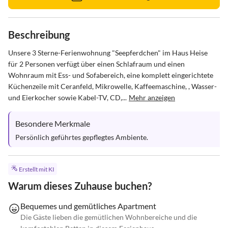
Beschreibung
Unsere 3 Sterne-Ferienwohnung "Seepferdchen" im Haus Heise 
für 2 Personen verfügt über einen Schlafraum und einen 
Wohnraum mit Ess- und Sofabereich, eine komplett eingerichtete 
Küchenzeile mit Ceranfeld, Mikrowelle, Kaffeemaschine, , Wasser- 
und Eierkocher sowie Kabel-TV, CD,...
Mehr anzeigen
Besondere Merkmale
Persönlich geführtes gepflegtes Ambiente.
Erstellt mit KI
Warum dieses Zuhause buchen?
Bequemes und gemütliches Apartment
Die Gäste lieben die gemütlichen Wohnbereiche und die