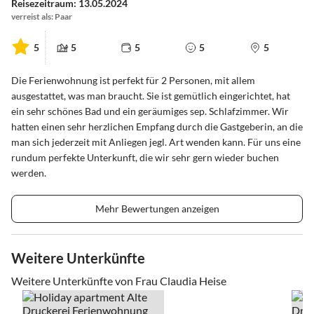
Reisezeitraum: 13.05.2024
verreist als: Paar
5
5
5
5
5
Die Ferienwohnung ist perfekt für 2 Personen, mit allem
ausgestattet, was man braucht. Sie ist gemütlich eingerichtet, hat
ein sehr schönes Bad und ein geräumiges sep. Schlafzimmer. Wir
hatten einen sehr herzlichen Empfang durch die Gastgeberin, an die
man sich jederzeit mit Anliegen jegl. Art wenden kann. Für uns eine
rundum perfekte Unterkunft, die wir sehr gern wieder buchen
werden.
Mehr Bewertungen anzeigen
Weitere Unterkünfte
Weitere Unterkünfte von Frau Claudia Heise