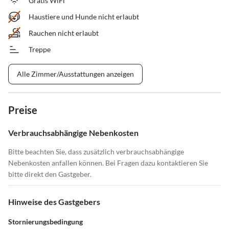
Gratis WiFi
Haustiere und Hunde nicht erlaubt
Rauchen nicht erlaubt
Treppe
Alle Zimmer/Ausstattungen anzeigen
Preise
Verbrauchsabhängige Nebenkosten
Bitte beachten Sie, dass zusätzlich verbrauchsabhängige
Nebenkosten anfallen können. Bei Fragen dazu kontaktieren Sie
bitte direkt den Gastgeber.
Hinweise des Gastgebers
Stornierungsbedingung