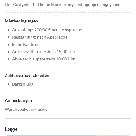
Der Gastgeber hat keine Stornierungsbedingungen angegeben
Mietbedingungen
•
Anzahlung: 200,00 € nach Absprache
•
Restzahlung: nach Absprache
•
keine Kaution
•
Anreisezeit: frühestens 15:00 Uhr
•
Abreise: bis spätestens 10:00 Uhr
Zahlungsmöglichkeiten
•
Barzahlung
Anmerkungen
Wäschepaket inklusive
Lage