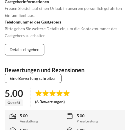
Gastgeberinformationen
Freuen Sie sich auf einen Urlaub in unserem persönlich geführten
Einfamilienhaus.
Telefonnummer des Gastgebers
Bitte geben Sie weitere Details ein, um die Kontaktnummer des
Gastgebers zu erhalten
Details eingeben
Bewertungen und Rezensionen
Eine Bewertung schreiben
5.00
(6 Bewertungen)
Out of 5
5.00
5.00
Ausstattung
Preis/Leistung