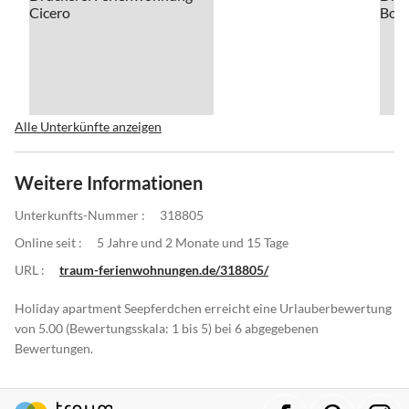
Alle Unterkünfte anzeigen
Weitere Informationen
Unterkunfts-Nummer :
318805
Online seit :
5 Jahre und 2 Monate und 15 Tage
URL :
traum-ferienwohnungen.de/318805/
Holiday apartment Seepferdchen erreicht eine Urlauberbewertung
von 5.00 (Bewertungsskala: 1 bis 5) bei 6 abgegebenen
Bewertungen.