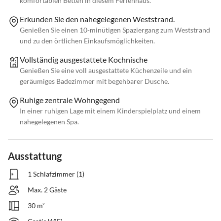
komfortablen Betten in diesem Ferienhaus.
Erkunden Sie den nahegelegenen Weststrand.
Genießen Sie einen 10-minütigen Spaziergang zum Weststrand
und zu den örtlichen Einkaufsmöglichkeiten.
Vollständig ausgestattete Kochnische
Genießen Sie eine voll ausgestattete Küchenzeile und ein
geräumiges Badezimmer mit begehbarer Dusche.
Ruhige zentrale Wohngegend
In einer ruhigen Lage mit einem Kinderspielplatz und einem
nahegelegenen Spa.
Ausstattung
1 Schlafzimmer (1)
Max. 2 Gäste
30 m²