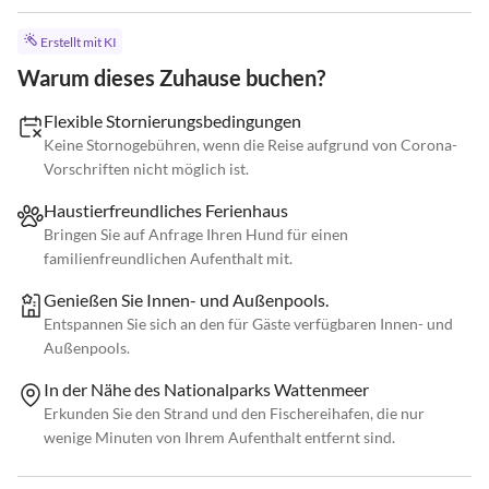
Erstellt mit KI
Warum dieses Zuhause buchen?
Flexible Stornierungsbedingungen
Keine Stornogebühren, wenn die Reise aufgrund von Corona-
Vorschriften nicht möglich ist.
Haustierfreundliches Ferienhaus
Bringen Sie auf Anfrage Ihren Hund für einen
familienfreundlichen Aufenthalt mit.
Genießen Sie Innen- und Außenpools.
Entspannen Sie sich an den für Gäste verfügbaren Innen- und
Außenpools.
In der Nähe des Nationalparks Wattenmeer
Erkunden Sie den Strand und den Fischereihafen, die nur
wenige Minuten von Ihrem Aufenthalt entfernt sind.