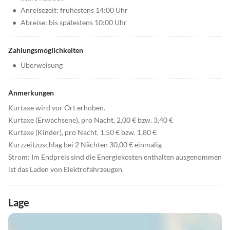
•
Anreisezeit: frühestens 14:00 Uhr
•
Abreise: bis spätestens 10:00 Uhr
Zahlungsmöglichkeiten
•
Überweisung
Anmerkungen
Kurtaxe wird vor Ort erhoben.
Kurtaxe (Erwachsene), pro Nacht, 2,00 € bzw. 3,40 €
Kurtaxe (Kinder), pro Nacht, 1,50 € bzw. 1,80 €
Kurzzeitzuschlag bei 2 Nächten 30,00 € einmalig
Strom: Im Endpreis sind die Energiekosten enthalten ausgenommen
ist das Laden von Elektrofahrzeugen.
Lage