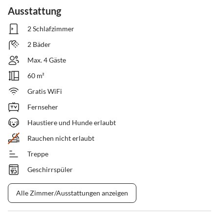
Ausstattung
2 Schlafzimmer
2 Bäder
Max. 4 Gäste
60 m²
Gratis WiFi
Fernseher
Haustiere und Hunde erlaubt
Rauchen nicht erlaubt
Treppe
Geschirrspüler
Alle Zimmer/Ausstattungen anzeigen