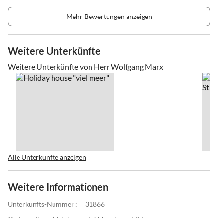
Mehr Bewertungen anzeigen
Weitere Unterkünfte
Weitere Unterkünfte von Herr Wolfgang Marx
Alle Unterkünfte anzeigen
Weitere Informationen
Unterkunfts-Nummer :
31866