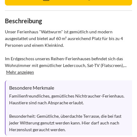
Beschreibung
Unser Ferienhaus "Wattwurm" ist gemütlich und modern 
ausgestattet und bietet auf 60 m² ausreichend Platz für bis zu 4 
Personen und einem Kleinkind. 

Im Erdgeschoss unseres Reihen-Ferienhauses befindet sich das 
Wohnzimmer mit gemütlicher Ledercouch, Sat-TV (Flatscreen),...
Mehr anzeigen
Besondere Merkmale
Familienfreundliches, gemütliches Nichtraucher-Ferienhaus. 
Haustiere sind nach Absprache erlaubt.

Besonderheit: Gemütliche, überdachte Terrasse, die bei fast 
jeder Witterung genutzt werden kann. Hier darf auch nach 
Herzenslust geraucht werden.