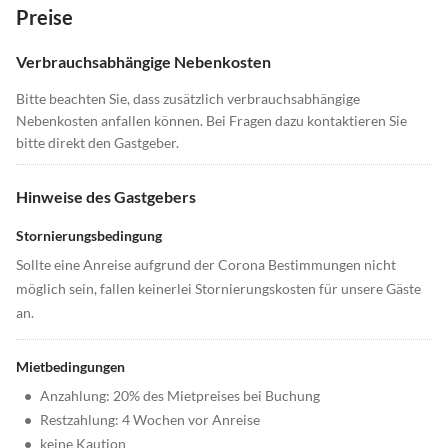
Preise
Verbrauchsabhängige Nebenkosten
Bitte beachten Sie, dass zusätzlich verbrauchsabhängige
Nebenkosten anfallen können. Bei Fragen dazu kontaktieren Sie
bitte direkt den Gastgeber.
Hinweise des Gastgebers
Stornierungsbedingung
Sollte eine Anreise aufgrund der Corona Bestimmungen nicht
möglich sein, fallen keinerlei Stornierungskosten für unsere Gäste
an.
Mietbedingungen
•
Anzahlung: 20% des Mietpreises bei Buchung
•
Restzahlung: 4 Wochen vor Anreise
•
keine Kaution