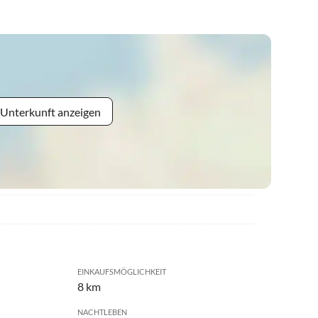
 Unterkunft anzeigen
EINKAUFSMÖGLICHKEIT
8 km
NACHTLEBEN