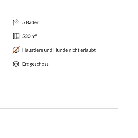
5 Bäder
530 m²
Haustiere und Hunde nicht erlaubt
Erdgeschoss