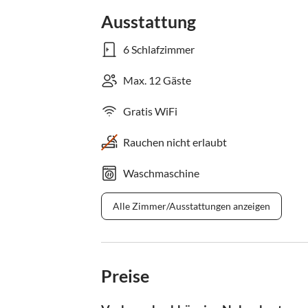
Ausstattung
6 Schlafzimmer
Max. 12 Gäste
Gratis WiFi
Rauchen nicht erlaubt
Waschmaschine
Alle Zimmer/Ausstattungen anzeigen
Preise