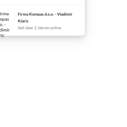
Firma Kompas d.o.o. - Vladimir
Klaric
Seit über 2 Jahren online