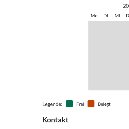
20
Mo
Di
Mi
D
Legende
:
Frei
Belegt
Kontakt