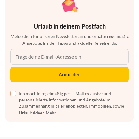
Urlaub in deinem Postfach
Melde dich für unseren Newsletter an und erhalte regelmäßig
Angebote, Insider-Tipps und aktuelle Reisetrends.
Anmelden
Ich möchte regelmäßig per E-Mail exklusive und
personalisierte Informationen und Angebote im
Zusammenhang mit Ferienobjekten, Immobilien, sowie
Urlaubsideen
Mehr