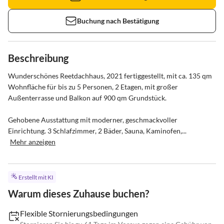
Buchung nach Bestätigung
Beschreibung
Wunderschönes Reetdachhaus, 2021 fertiggestellt, mit ca. 135 qm 
Wohnfläche für bis zu 5 Personen, 2 Etagen, mit großer 
Außenterrasse und Balkon auf 900 qm Grundstück.

Gehobene Ausstattung mit moderner, geschmackvoller 
Einrichtung. 3 Schlafzimmer, 2 Bäder, Sauna, Kaminofen,...
Mehr anzeigen
Erstellt mit KI
Warum dieses Zuhause buchen?
Flexible Stornierungsbedingungen