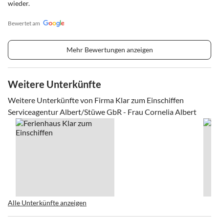
wieder.
Bewertet am
Mehr Bewertungen anzeigen
Weitere Unterkünfte
Weitere Unterkünfte von Firma Klar zum Einschiffen
Serviceagentur Albert/Stüwe GbR - Frau Cornelia Albert
Alle Unterkünfte anzeigen