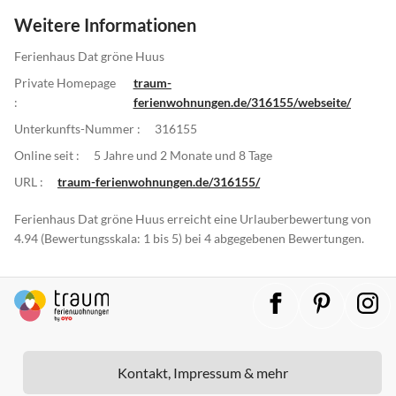
Weitere Informationen
Ferienhaus Dat gröne Huus
Private Homepage
traum-
:
ferienwohnungen.de/316155/webseite/
Unterkunfts-Nummer :
316155
Online seit :
5 Jahre und 2 Monate und 8 Tage
URL :
traum-ferienwohnungen.de/316155/
Ferienhaus Dat gröne Huus erreicht eine Urlauberbewertung von
4.94 (Bewertungsskala: 1 bis 5) bei 4 abgegebenen Bewertungen.
Kontakt, Impressum & mehr