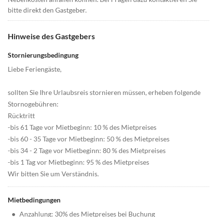
bitte direkt den Gastgeber.
Hinweise des Gastgebers
Stornierungsbedingung
Liebe Feriengäste,
sollten Sie Ihre Urlaubsreis stornieren müssen, erheben folgende
Stornogebühren:
Rücktritt
-bis 61 Tage vor Mietbeginn: 10 % des Mietpreises
-bis 60 - 35 Tage vor Mietbeginn: 50 % des Mietpreises
-bis 34 - 2 Tage vor Mietbeginn: 80 % des Mietpreises
-bis 1 Tag vor Mietbeginn: 95 % des Mietpreises
Wir bitten Sie um Verständnis.
Mietbedingungen
•
Anzahlung: 30% des Mietpreises bei Buchung