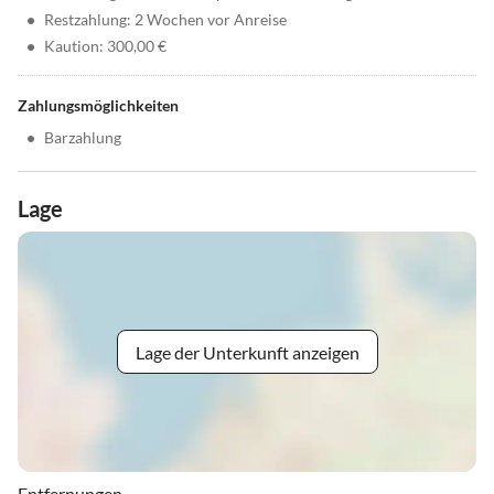
•
Restzahlung: 2 Wochen vor Anreise
•
Kaution: 300,00 €
Zahlungsmöglichkeiten
•
Barzahlung
Lage
Lage der Unterkunft anzeigen
Entfernungen