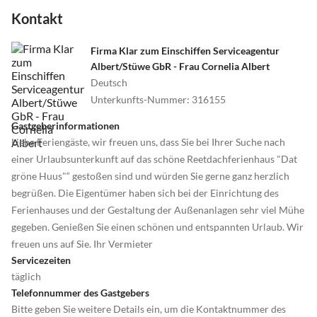
Kontakt
Firma Klar zum Einschiffen Serviceagentur
Albert/Stüwe GbR - Frau Cornelia Albert
Deutsch
Unterkunfts-Nummer
:
316155
Gastgeberinformationen
Liebe Feriengäste, wir freuen uns, dass Sie bei Ihrer Suche nach
einer Urlaubsunterkunft auf das schöne Reetdachferienhaus "Dat
gröne Huus"“ gestoßen sind und würden Sie gerne ganz herzlich
begrüßen. Die Eigentümer haben sich bei der Einrichtung des
Ferienhauses und der Gestaltung der Außenanlagen sehr viel Mühe
gegeben. Genießen Sie einen schönen und entspannten Urlaub. Wir
freuen uns auf Sie. Ihr Vermieter
Servicezeiten
täglich
Telefonnummer des Gastgebers
Bitte geben Sie weitere Details ein, um die Kontaktnummer des