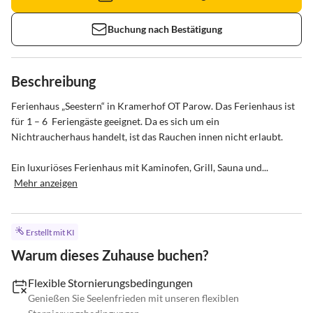
Buchung nach Bestätigung
Beschreibung
Ferienhaus „Seestern“ in Kramerhof OT Parow. Das Ferienhaus ist 
für 1 – 6  Feriengäste geeignet. Da es sich um ein 
Nichtraucherhaus handelt, ist das Rauchen innen nicht erlaubt.

Ein luxuriöses Ferienhaus mit Kaminofen, Grill, Sauna und...
Mehr anzeigen
Erstellt mit KI
Warum dieses Zuhause buchen?
Flexible Stornierungsbedingungen
Genießen Sie Seelenfrieden mit unseren flexiblen