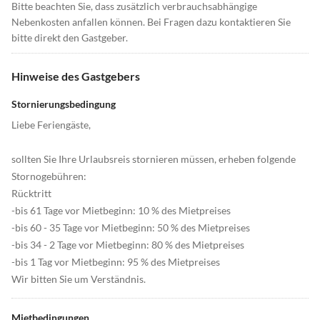
Bitte beachten Sie, dass zusätzlich verbrauchsabhängige
Nebenkosten anfallen können. Bei Fragen dazu kontaktieren Sie
bitte direkt den Gastgeber.
Hinweise des Gastgebers
Stornierungsbedingung
Liebe Feriengäste,
sollten Sie Ihre Urlaubsreis stornieren müssen, erheben folgende
Stornogebühren:
Rücktritt
-bis 61 Tage vor Mietbeginn: 10 % des Mietpreises
-bis 60 - 35 Tage vor Mietbeginn: 50 % des Mietpreises
-bis 34 - 2 Tage vor Mietbeginn: 80 % des Mietpreises
-bis 1 Tag vor Mietbeginn: 95 % des Mietpreises
Wir bitten Sie um Verständnis.
Mietbedingungen