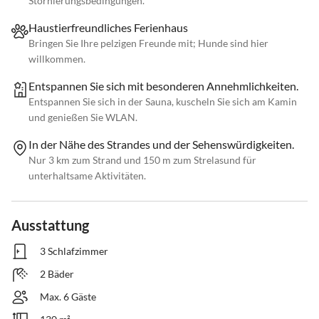
Stornierungsbedingungen.
Haustierfreundliches Ferienhaus
Bringen Sie Ihre pelzigen Freunde mit; Hunde sind hier
willkommen.
Entspannen Sie sich mit besonderen Annehmlichkeiten.
Entspannen Sie sich in der Sauna, kuscheln Sie sich am Kamin
und genießen Sie WLAN.
In der Nähe des Strandes und der Sehenswürdigkeiten.
Nur 3 km zum Strand und 150 m zum Strelasund für
unterhaltsame Aktivitäten.
Ausstattung
3 Schlafzimmer
2 Bäder
Max. 6 Gäste