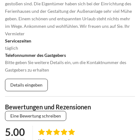
gestoßen sind. Die Eigentümer haben sich bei der Einrichtung des
Ferienhauses und der Gestaltung der Außenanlage sehr viel Mühe
geben. Einem schönen und entspannten Urlaub steht nichts mehr
im Wege. Ankommen und wohlfühlen. Wir freuen uns auf Sie. Ihr
Vermieter
Servicezeiten
täglich
Telefonnummer des Gastgebers
Bitte geben Sie weitere Details ein, um die Kontaktnummer des
Gastgebers zu erhalten
Details eingeben
Bewertungen und Rezensionen
Eine Bewertung schreiben
5.00