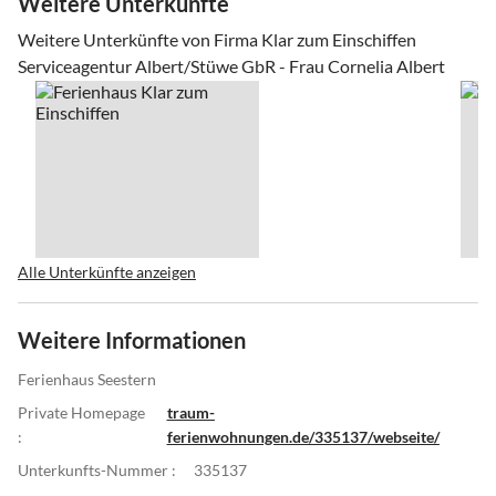
Weitere Unterkünfte
Weitere Unterkünfte von Firma Klar zum Einschiffen
Serviceagentur Albert/Stüwe GbR - Frau Cornelia Albert
Alle Unterkünfte anzeigen
Weitere Informationen
Ferienhaus Seestern
Private Homepage
traum-
:
ferienwohnungen.de/335137/webseite/
Unterkunfts-Nummer :
335137