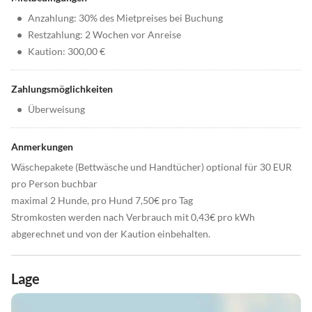
•
Anzahlung: 30% des Mietpreises bei Buchung
•
Restzahlung: 2 Wochen vor Anreise
•
Kaution: 300,00 €
Zahlungsmöglichkeiten
•
Überweisung
Anmerkungen
Wäschepakete (Bettwäsche und Handtücher) optional für 30 EUR
pro Person buchbar
maximal 2 Hunde, pro Hund 7,50€ pro Tag
Stromkosten werden nach Verbrauch mit 0,43€ pro kWh
abgerechnet und von der Kaution einbehalten.
Lage