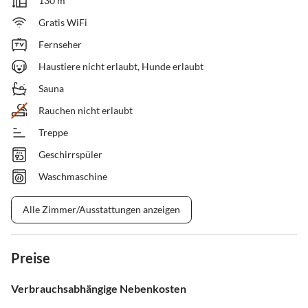
130 m²
Gratis WiFi
Fernseher
Haustiere nicht erlaubt, Hunde erlaubt
Sauna
Rauchen nicht erlaubt
Treppe
Geschirrspüler
Waschmaschine
Alle Zimmer/Ausstattungen anzeigen
Preise
Verbrauchsabhängige Nebenkosten