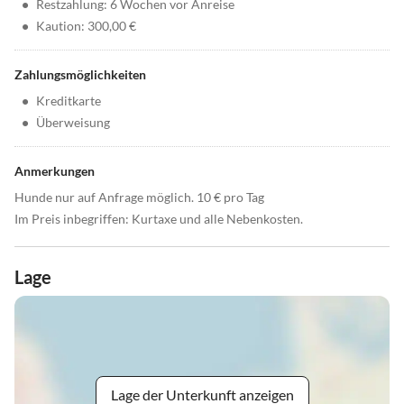
•
Restzahlung: 6 Wochen vor Anreise
•
Kaution: 300,00 €
Zahlungsmöglichkeiten
•
Kreditkarte
•
Überweisung
Anmerkungen
Hunde nur auf Anfrage möglich. 10 € pro Tag
Im Preis inbegriffen: Kurtaxe und alle Nebenkosten.
Lage
Lage der Unterkunft anzeigen