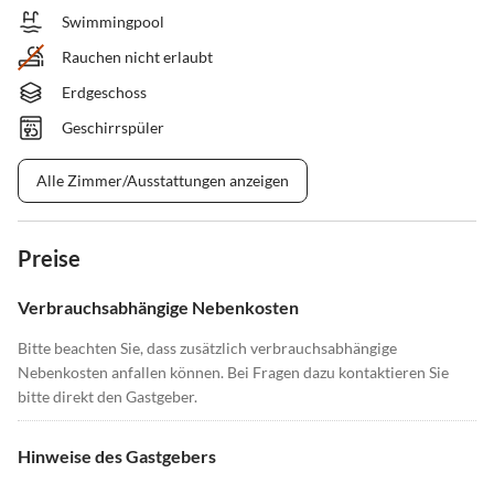
Swimmingpool
Rauchen nicht erlaubt
Erdgeschoss
Geschirrspüler
Alle Zimmer/Ausstattungen anzeigen
Preise
Verbrauchsabhängige Nebenkosten
Bitte beachten Sie, dass zusätzlich verbrauchsabhängige
Nebenkosten anfallen können. Bei Fragen dazu kontaktieren Sie
bitte direkt den Gastgeber.
Hinweise des Gastgebers