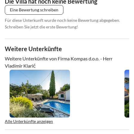
Die Villa hat noch keine Bewertung
Eine Bewertung schreiben
Für diese Unterkunft wurde noch keine Bewertung abgegeben.
Schreiben Sie jetzt die erste Bewertung!
Weitere Unterkünfte
Weitere Unterkünfte von Firma Kompas d.o.o. - Herr
Vladimir Klarić
Alle Unterkünfte anzeigen