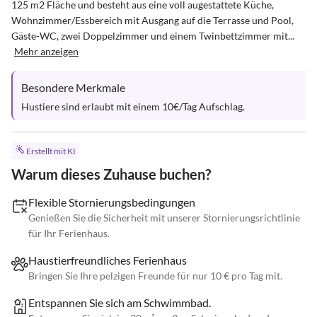
125 m2 Fläche und besteht aus eine voll augestattete Küche, 
Wohnzimmer/Essbereich mit Ausgang auf die Terrasse und Pool, 
Gäste-WC, zwei Doppelzimmer und einem Twinbettzimmer mit...
Mehr anzeigen
Besondere Merkmale
Hustiere sind erlaubt mit einem 10€/Tag Aufschlag.
Erstellt mit KI
Warum dieses Zuhause buchen?
Flexible Stornierungsbedingungen
Genießen Sie die Sicherheit mit unserer Stornierungsrichtlinie
für Ihr Ferienhaus.
Haustierfreundliches Ferienhaus
Bringen Sie Ihre pelzigen Freunde für nur 10 € pro Tag mit.
Entspannen Sie sich am Schwimmbad.