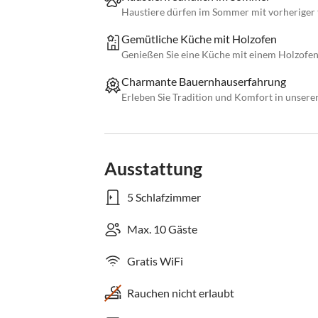
Haustiere dürfen im Sommer mit vorheriger t
Gemütliche Küche mit Holzofen
Genießen Sie eine Küche mit einem Holzofen
Charmante Bauernhauserfahrung
Erleben Sie Tradition und Komfort in unser
Ausstattung
5 Schlafzimmer
Max. 10 Gäste
Gratis WiFi
Rauchen nicht erlaubt