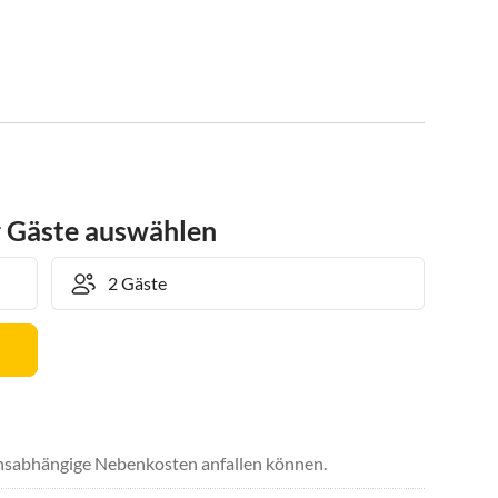
r Gäste auswählen
uchsabhängige Nebenkosten anfallen können.