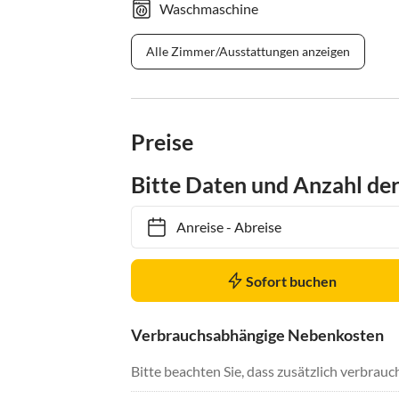
Waschmaschine
Alle Zimmer/Ausstattungen anzeigen
Preise
Bitte Daten und Anzahl de
Anreise
-
Abreise
Sofort buchen
Verbrauchsabhängige Nebenkosten
Bitte beachten Sie, dass zusätzlich verbra