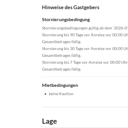
Hinweise des Gastgebers
Stornierungsbedingung
Stornierungsbedingungen gültig ab dem '2026-0
Stornierung bis 90 Tage vor Anreise vor 00:00 U
Gesamtbetrages fällig.
Stornierung bis 30 Tage vor Anreise vor 00:00 U
Gesamtbetrages fällig.
Stornierung bis 7 Tage vor Anreise vor 00:00 Uh
Gesamtbetrages fällig.
Mietbedingungen
•
keine Kaution
Lage