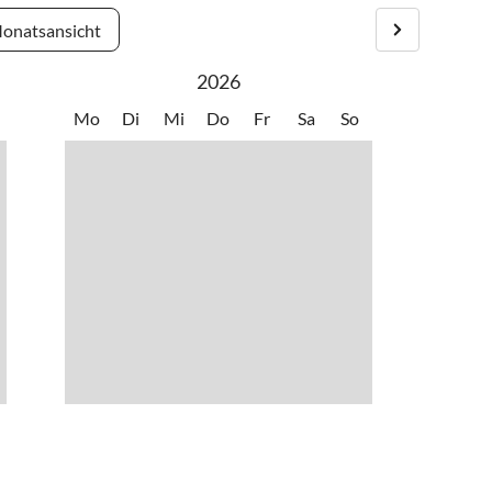
onatsansicht
2026
Mo
Di
Mi
Do
Fr
Sa
So