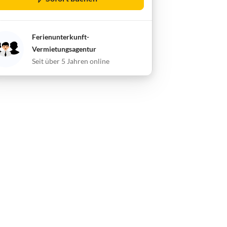
Ferienunterkunft-
Vermietungsagentur
Seit über 5 Jahren online