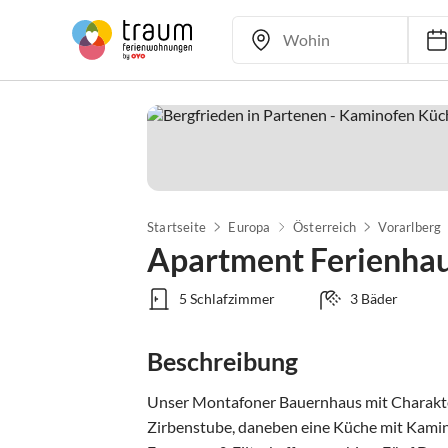
Startseite
Europa
Österreich
Vorarlberg
Apartment Ferienhau
5 Schlafzimmer
3 Bäder
Beschreibung
Unser Montafoner Bauernhaus mit Charakter 
Zirbenstube, daneben eine Küche mit Kaminof