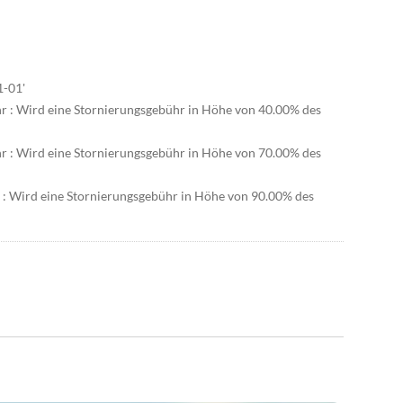
1-01'
hr : Wird eine Stornierungsgebühr in Höhe von 40.00% des
hr : Wird eine Stornierungsgebühr in Höhe von 70.00% des
r : Wird eine Stornierungsgebühr in Höhe von 90.00% des