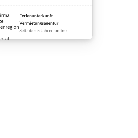
Ferienunterkunft-
Vermietungsagentur
Seit über 5 Jahren online