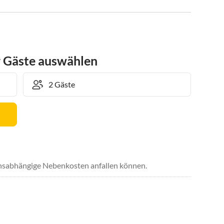
r Gäste auswählen
uchsabhängige Nebenkosten anfallen können.