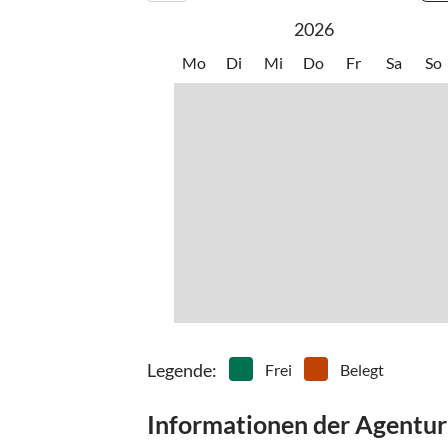
2026
Mo
Di
Mi
Do
Fr
Sa
So
Legende
:
Frei
Belegt
Informationen der Agentur