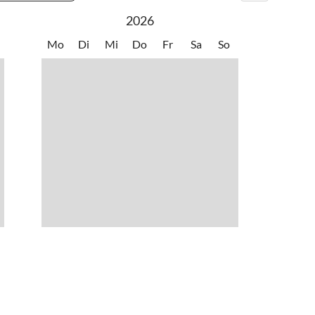
2026
Mo
Di
Mi
Do
Fr
Sa
So