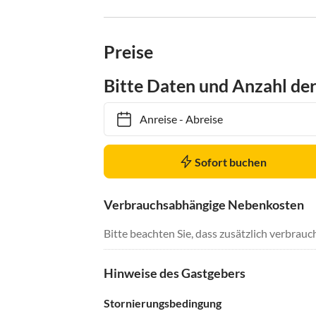
Preise
Bitte Daten und Anzahl de
Anreise
-
Abreise
Sofort buchen
Verbrauchsabhängige Nebenkosten
Bitte beachten Sie, dass zusätzlich verbra
Hinweise des Gastgebers
Stornierungsbedingung