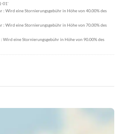
1-01'
hr : Wird eine Stornierungsgebühr in Höhe von 40.00% des
hr : Wird eine Stornierungsgebühr in Höhe von 70.00% des
r : Wird eine Stornierungsgebühr in Höhe von 90.00% des