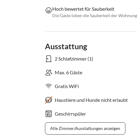
Hoch bewertet für Sauberkeit
Die Gäste loben die Sauberkeit der Wohnung
Ausstattung
2 Schlafzimmer (1)
Max. 6 Gäste
Gratis WiFi
Haustiere und Hunde nicht erlaubt
Geschirrspüler
Alle Zimmer/Ausstattungen anzeigen