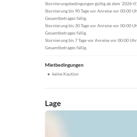
Stornierungsbedingungen gültig ab dem '2026-0
Stornierung bis 90 Tage vor Anreise vor 00:00 U
Gesamtbetrages fällig.
Stornierung bis 30 Tage vor Anreise vor 00:00 U
Gesamtbetrages fällig.
Stornierung bis 7 Tage vor Anreise vor 00:00 Uh
Gesamtbetrages fällig.
Mietbedingungen
•
keine Kaution
Lage