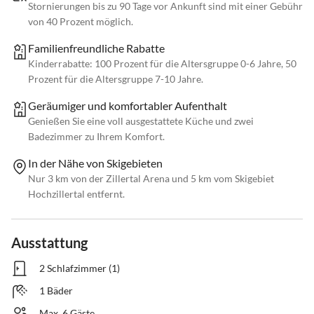
Stornierungen bis zu 90 Tage vor Ankunft sind mit einer Gebühr
von 40 Prozent möglich.
Familienfreundliche Rabatte
Kinderrabatte: 100 Prozent für die Altersgruppe 0-6 Jahre, 50
Prozent für die Altersgruppe 7-10 Jahre.
Geräumiger und komfortabler Aufenthalt
Genießen Sie eine voll ausgestattete Küche und zwei
Badezimmer zu Ihrem Komfort.
In der Nähe von Skigebieten
Nur 3 km von der Zillertal Arena und 5 km vom Skigebiet
Hochzillertal entfernt.
Ausstattung
2 Schlafzimmer (1)
1 Bäder
Max. 6 Gäste