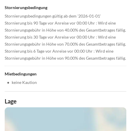
Stornierungsbedingung
Stornierungsbedingungen gültig ab dem '2026-01-01'
Stornierung bis 90 Tage vor Anreise vor 00:00 Uhr : Wird eine
Stornierungsgebühr in Höhe von 40.00% des Gesamtbetrages fällig.
Stornierung bis 30 Tage vor Anreise vor 00:00 Uhr : Wird eine
Stornierungsgebühr in Höhe von 70.00% des Gesamtbetrages fällig.
Stornierung bis 6 Tage vor Anreise vor 00:00 Uhr : Wird eine
Stornierungsgebühr in Höhe von 90.00% des Gesamtbetrages fällig.
Mietbedingungen
•
keine Kaution
Lage