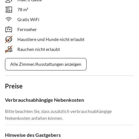
78 m²
Gratis WiFi
Fernseher
Haustiere und Hunde nicht erlaubt
Rauchen nicht erlaubt
Alle Zimmer/Ausstattungen anzeigen
Preise
Verbrauchsabhängige Nebenkosten
Bitte beachten Sie, dass zusätzlich verbrauchsabhängige
Nebenkosten anfallen können.
Hinweise des Gastgebers