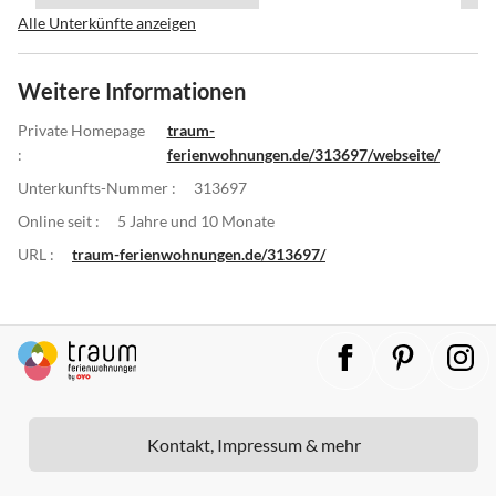
Alle Unterkünfte anzeigen
Weitere Informationen
Private Homepage
traum-
:
ferienwohnungen.de/313697/webseite/
Unterkunfts-Nummer :
313697
Online seit :
5 Jahre und 10 Monate
URL :
traum-ferienwohnungen.de/313697/
Kontakt, Impressum & mehr