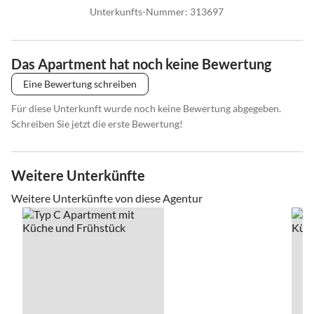
Unterkunfts-Nummer
:
313697
Das Apartment hat noch keine Bewertung
Eine Bewertung schreiben
Für diese Unterkunft wurde noch keine Bewertung abgegeben.
Schreiben Sie jetzt die erste Bewertung!
Weitere Unterkünfte
Weitere Unterkünfte von diese Agentur