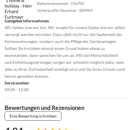
Referenznummer
:
156705
Unterkunfts-Nummer
:
309969
Gastgeberinformationen
Wir lieben, was wir tun. Wir sorgen für unsere Gäste, wie wir selbst
versorgt werden möchten. Dazu zählt nicht nur die Sauberkeit der
Ferienwohnungen, sondern auch die Pflege der Gartenanlagen.
Sollten Sie trotzdem einmal einen Grund haben etwas zu
beanstanden, dann sprechen Sie uns an. Mit viel Menschlichkeit
und Einfühlungsvermögen sorgen wir schnellst möglich dafür, dass
alles zu Ihrer Zufriedenheit erledigt wird und Sie ihren Urlaub rund
herum genießen können.
Servicezeiten
09:00 - 12:00
Bewertungen und Rezensionen
Eine Bewertung schreiben