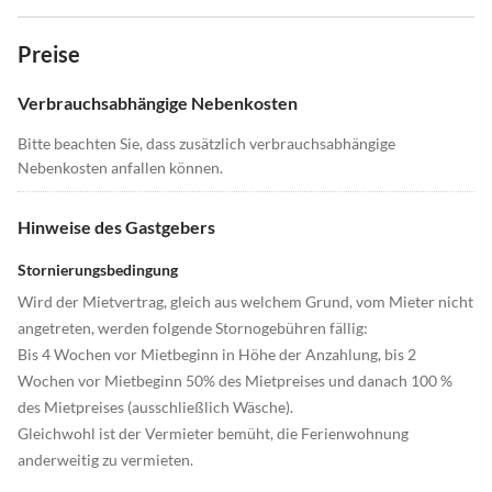
Preise
Verbrauchsabhängige Nebenkosten
Bitte beachten Sie, dass zusätzlich verbrauchsabhängige
Nebenkosten anfallen können.
Hinweise des Gastgebers
Stornierungsbedingung
Wird der Mietvertrag, gleich aus welchem Grund, vom Mieter nicht
angetreten, werden folgende Stornogebühren fällig:
Bis 4 Wochen vor Mietbeginn in Höhe der Anzahlung, bis 2
Wochen vor Mietbeginn 50% des Mietpreises und danach 100 %
des Mietpreises (ausschließlich Wäsche).
Gleichwohl ist der Vermieter bemüht, die Ferienwohnung
anderweitig zu vermieten.