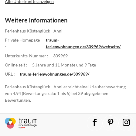
Alle Unterkünfte anzeigen
Weitere Informationen
Ferienhaus Küstenglück - Anni
Private Homepage
traum-
:
ferienwohnungen.de/309969/webseite/
Unterkunfts-Nummer :
309969
Online seit :
5 Jahre und 11 Monate und 9 Tage
URL :
traum-ferienwohnungen.de/309969/
Ferienhaus Küstenglück - Anni erreicht eine Urlauberbewertung
von 4.94 (Bewertungsskala: 1 bis 5) bei 39 abgegebenen
Bewertungen.