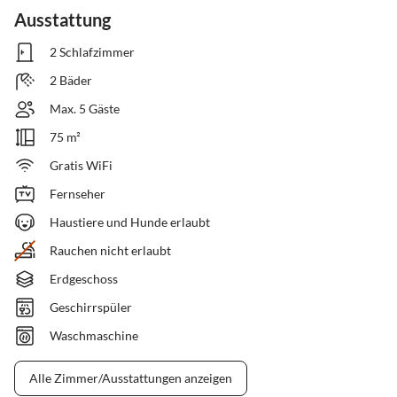
Ausstattung
2 Schlafzimmer
2 Bäder
Max. 5 Gäste
75 m²
Gratis WiFi
Fernseher
Haustiere und Hunde erlaubt
Rauchen nicht erlaubt
Erdgeschoss
Geschirrspüler
Waschmaschine
Alle Zimmer/Ausstattungen anzeigen