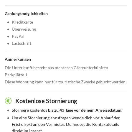
Zahlungsmöglichkeiten
•
Kreditkarte
•
Überweisung
•
PayPal
•
Lastschrift
Anmerkungen
Die Unterkunft besteht aus mehreren Gästeunterkünften
Parkplätze 1
Diese Wohnung kann nur für touristische Zwecke gebucht werden
Kostenlose Stornierung
•
Storniere kostenlos
bis zu 43 Tage vor deinem Anreisedatum.
•
Um eine Stornierung anzufragen wende dich vor Ablauf der
Frist direkt an den Vermieter. Du findest die Kontaktdetails
direkt im Inserat.