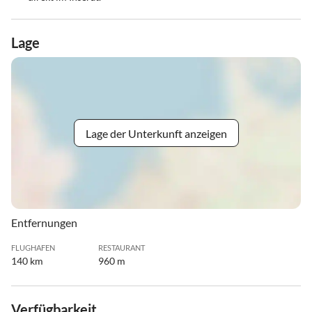
Lage
Lage der Unterkunft anzeigen
Entfernungen
FLUGHAFEN
RESTAURANT
140 km
960 m
Verfügbarkeit