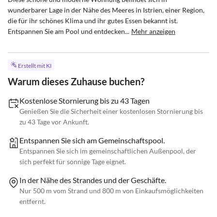
wunderbarer Lage in der Nähe des Meeres in Istrien, einer Region, 
die für ihr schönes Klima und ihr gutes Essen bekannt ist. 
Entspannen Sie am Pool und entdecken...
Mehr anzeigen
Erstellt mit KI
Warum dieses Zuhause buchen?
Kostenlose Stornierung bis zu 43 Tagen
Genießen Sie die Sicherheit einer kostenlosen Stornierung bis
zu 43 Tage vor Ankunft.
Entspannen Sie sich am Gemeinschaftspool.
Entspannen Sie sich im gemeinschaftlichen Außenpool, der
sich perfekt für sonnige Tage eignet.
In der Nähe des Strandes und der Geschäfte.
Nur 500 m vom Strand und 800 m von Einkaufsmöglichkeiten
entfernt.