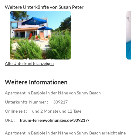
Weitere Unterkünfte von Susan Peter
Alle Unterkünfte anzeigen
Weitere Informationen
Apartment in Banjole in der Nähe von Sunny Beach
Unterkunfts-Nummer :
309217
Online seit :
und 2 Monate und 12 Tage
URL :
traum-ferienwohnungen.de/309217/
Apartment in Banjole in der Nähe von Sunny Beach erreicht eine