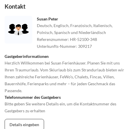
Kontakt
Susan Peter
Deutsch, Englisch, Französisch, Italienisch,
Polnisch, Spanisch und Niederländisch
Referenznummer
:
HR-52100-348
Unterkunfts-Nummer
:
309217
Gastgeberinformationen
Herzlich Willkommen bei Susan Ferienhäuser. Planen Sie mit uns
Ihren Traumurlaub. Vom Skiurlaub bis zum Strandurlaub bieten wir
Ihnen zahlreiche Ferienhäuser, FeWo’s, Chalets, Fincas, Villen,
Bauernhöfe, Ferienparks und mehr – für jeden Geschmack das
Passende.
Telefonnummer des Gastgebers
Bitte geben Sie weitere Details ein, um die Kontaktnummer des
Gastgebers zu erhalten
Details eingeben