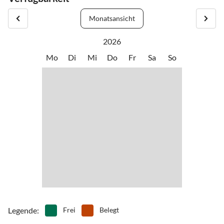
Monatsansicht
2026
Mo
Di
Mi
Do
Fr
Sa
So
Legende
:
Frei
Belegt