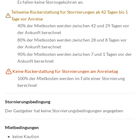
Es fallen keine Stornogebühren an.
Teilweise Rückerstattung für Stornierungen ab 42 Tagen bis 1
Tage vor Anreise
40% der Mietkosten werden zwischen 42 und 29 Tagen vor
der Ankunft berechnet
80% der Mietkosten werden zwischen 28 und 8 Tagen vor
der Ankunft berechnet
90% der Mietkosten werden zwischen 7 und 1 Tagen vor der
Ankunft berechnet
Keine Rückerstattung für Stornierungen am Anreisetag
100% der Mietkosten werden im Falle einer Stornierung
berechnet
Stornierungsbedingung
Der Gastgeber hat keine Stornierungsbedingungen angegeben
Mietbedingungen
•
keine Kaution