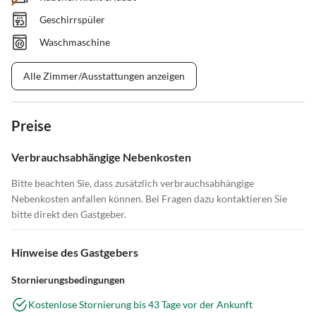
Geschirrspüler
Waschmaschine
Alle Zimmer/Ausstattungen anzeigen
Preise
Verbrauchsabhängige Nebenkosten
Bitte beachten Sie, dass zusätzlich verbrauchsabhängige
Nebenkosten anfallen können. Bei Fragen dazu kontaktieren Sie
bitte direkt den Gastgeber.
Hinweise des Gastgebers
Stornierungsbedingungen
Kostenlose Stornierung bis 43 Tage vor der Ankunft